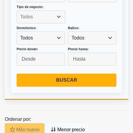
Tipo de negocio:
Dormitorios:
Baños:
Todos
Todos
Precio desde:
Precio hasta:
BUSCAR
Ordenar por:
Más nuevo
Menor precio