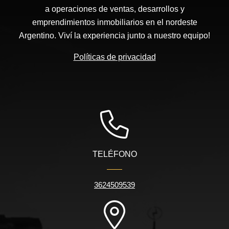
a operaciones de ventas, desarrollos y
emprendimientos inmobiliarios en el nordeste
Argentino. Viví la experiencia junto a nuestro equipo!
Políticas de privacidad
TELÉFONO
3624509539