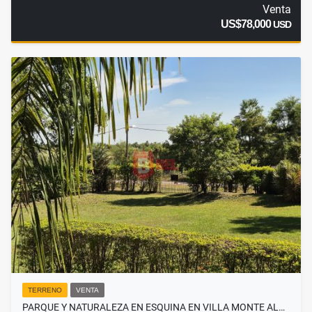
Venta
US$78,000
USD
TERRENO
VENTA
PARQUE Y NATURALEZA EN ESQUINA EN VILLA MONTE AL…