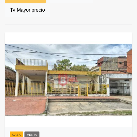
Mayor precio
CASA
VENTA