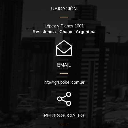
UBICACIÓN
López y Planes 1001
Resistencia - Chaco - Argentina
EMAIL
info@grupobel.com.ar
REDES SOCIALES