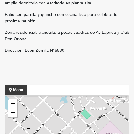
amplio dormitorio con escritorio en planta alta.
Patio con parrilla y quincho con cocina listo para celebrar tu
próxima reunión.
Zona residencial, tranquila, a pocas cuadras de Av Laprida y Club
Don Orione.
Dirección: León Zorrilla N°5530.
Mapa
+
−