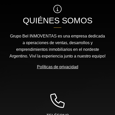
QUIÉNES SOMOS
Grupo Bel INMOVENTAS es una empresa dedicada
a operaciones de ventas, desarrollos y
emprendimientos inmobiliarios en el nordeste
Argentino. Viví la experiencia junto a nuestro equipo!
Políticas de privacidad