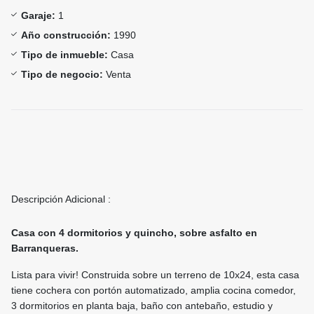
Garaje:
1
Año construcción:
1990
Tipo de inmueble:
Casa
Tipo de negocio:
Venta
Descripción Adicional :
Casa con 4 dormitorios y quincho, sobre asfalto en
Barranqueras.
Lista para vivir! Construida sobre un terreno de 10x24, esta casa
tiene cochera con portón automatizado, amplia cocina comedor,
3 dormitorios en planta baja, baño con antebaño, estudio y