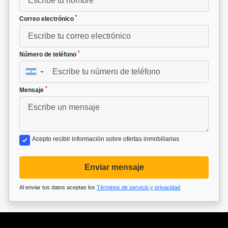
*
Correo electrónico
*
Número de teléfono
▼
*
Mensaje
Acepto recibir información sobre ofertas inmobiliarias
Enviar mensaje
Al enviar tus datos aceptas los
Términos de servicio y privacidad