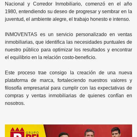
Nacional y Corredor Inmobiliario, comenzó en el año
1980, entendiendo su deseo de progresar y sembrar en la
juventud, el ambiente alegre, el trabajo honesto e intenso.
INMOVENTAS es un servicio personalizado en ventas
inmobiliarias, que identifica las necesidades puntuales de
nuestro público para optimizar los resultados y encontrar
el equilibrio en la relación costo-beneficio.
Este proceso trae consigo la creación de una nueva
plataforma de marca, fortaleciendo nuestros valores y
filosofía empresarial para cumplir con las expectativas de
compras y ventas inmobiliarias de quienes confían en
nosotros.