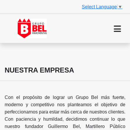
Select Language
▼
NUESTRA EMPRESA
Con el propósito de lograr un Grupo Bel más fuerte,
moderno y competitivo nos planteamos el objetivo de
perfeccionarnos para estar más cerca de nuestros clientes.
Con paciencia y humildad, decidimos continuar lo que
nuestro fundador Guillermo Bel, Martillero Público