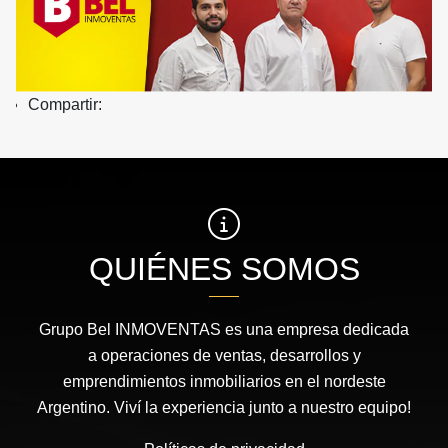
Compartir:
QUIÉNES SOMOS
Grupo Bel INMOVENTAS es una empresa dedicada
a operaciones de ventas, desarrollos y
emprendimientos inmobiliarios en el nordeste
Argentino. Viví la experiencia junto a nuestro equipo!