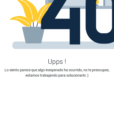
Upps !
Lo siento parece que algo inesperado ha ocurrido, no te preocupes,
estamos trabajando para solucionarlo :)