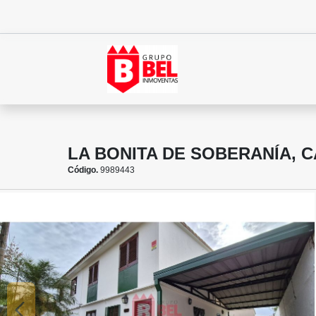
LA BONITA DE SOBERANÍA, 
Código.
9989443