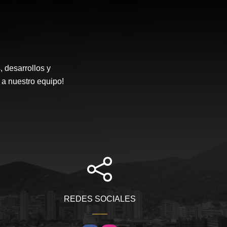
desarrollos y
 a nuestro equipo!
REDES SOCIALES