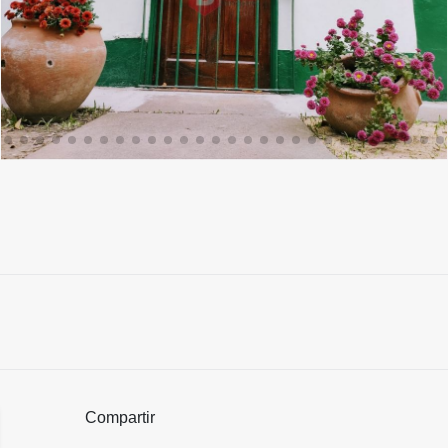
Compartir