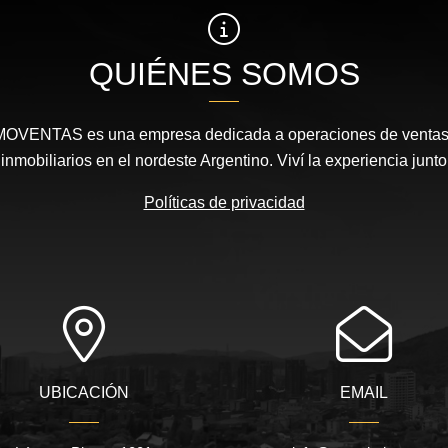
QUIÉNES SOMOS
MOVENTAS es una empresa dedicada a operaciones de ventas, 
nmobiliarios en el nordeste Argentino. Viví la experiencia junto
Políticas de privacidad
UBICACIÓN
EMAIL