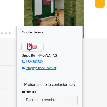
Contáctanos
Grupo Bel INMOVENTAS
3624509539
info@grupobel.com.ar
¿Prefieres que te contactemos?
*
Tu nombre