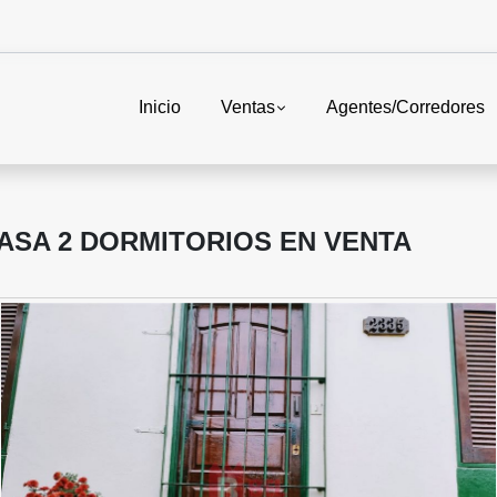
Inicio
Ventas
Agentes/Corredores
CASA 2 DORMITORIOS EN VENTA