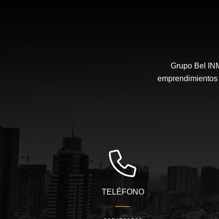
Grupo Bel IN
emprendimientos i
TELÉFONO