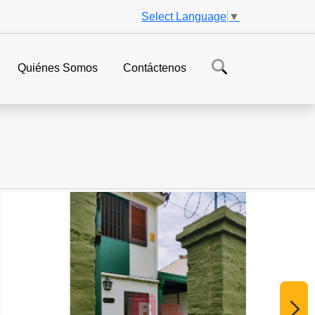
Select Language
▼
Quiénes Somos
Contáctenos