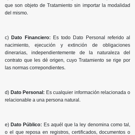
que son objeto de Tratamiento sin importar la modalidad
del mismo.
c)
Dato Financiero:
Es todo Dato Personal referido al
nacimiento, ejecución y extinción de obligaciones
dinerarias, independientemente de la naturaleza del
contrato que les dé origen, cuyo Tratamiento se rige por
las normas correpondientes.
d)
Dato Personal:
Es cualquier información relacionada o
relacionable a una persona natural.
e)
Dato Público:
Es aquél que la ley denomina como tal,
o el que reposa en registros, certificados, documentos o