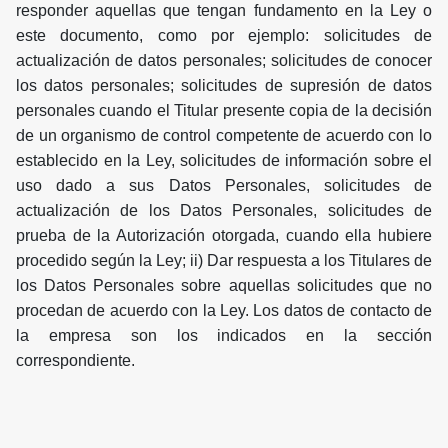
responder aquellas que tengan fundamento en la Ley o
este documento, como por ejemplo: solicitudes de
actualización de datos personales; solicitudes de conocer
los datos personales; solicitudes de supresión de datos
personales cuando el Titular presente copia de la decisión
de un organismo de control competente de acuerdo con lo
establecido en la Ley, solicitudes de información sobre el
uso dado a sus Datos Personales, solicitudes de
actualización de los Datos Personales, solicitudes de
prueba de la Autorización otorgada, cuando ella hubiere
procedido según la Ley; ii) Dar respuesta a los Titulares de
los Datos Personales sobre aquellas solicitudes que no
procedan de acuerdo con la Ley. Los datos de contacto de
la empresa son los indicados en la sección
correspondiente.