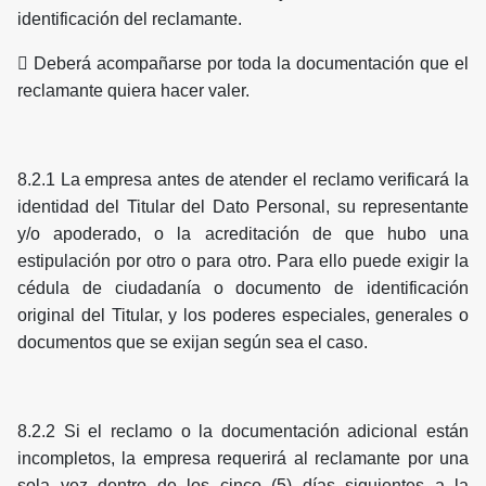
identificación del reclamante.
 Deberá acompañarse por toda la documentación que el
reclamante quiera hacer valer.
8.2.1 La empresa antes de atender el reclamo verificará la
identidad del Titular del Dato Personal, su representante
y/o apoderado, o la acreditación de que hubo una
estipulación por otro o para otro. Para ello puede exigir la
cédula de ciudadanía o documento de identificación
original del Titular, y los poderes especiales, generales o
documentos que se exijan según sea el caso.
8.2.2 Si el reclamo o la documentación adicional están
incompletos, la empresa requerirá al reclamante por una
sola vez dentro de los cinco (5) días siguientes a la