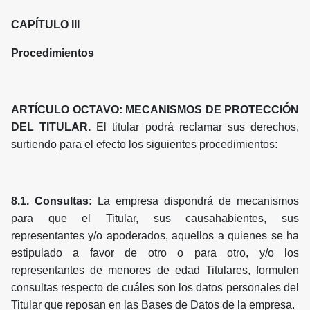
CAPÍTULO III
Procedimientos
ARTÍCULO OCTAVO: MECANISMOS DE PROTECCIÓN
DEL TITULAR.
El titular podrá reclamar sus derechos,
surtiendo para el efecto los siguientes procedimientos:
8.1. Consultas:
La empresa dispondrá de mecanismos
para que el Titular, sus causahabientes, sus
representantes y/o apoderados, aquellos a quienes se ha
estipulado a favor de otro o para otro, y/o los
representantes de menores de edad Titulares, formulen
consultas respecto de cuáles son los datos personales del
Titular que reposan en las Bases de Datos de la empresa.