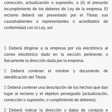
corrección, actualización o supresión, o (ii) el presunto
incumplimiento de los deberes de Ley de la empresa. El
reclamo deberá ser presentado por el Titular, sus
causahabientes o representantes o acreditados de
conformidad con la Ley, así:
 Deberá dirigirse a la empresa por vía electrónica al
correo electrónico dado en la sección pertinente; o
físicamente la dirección dada por la empresa.
 Deberá contener el nombre y documento de
identificación del Titular.
 Deberá contener una descripción de los hechos que dan
lugar al reclamo y el objetivo perseguido (actualización,
corrección o supresión, o cumplimiento de deberes).
 Deberá indicar la dirección y datos de contacto e