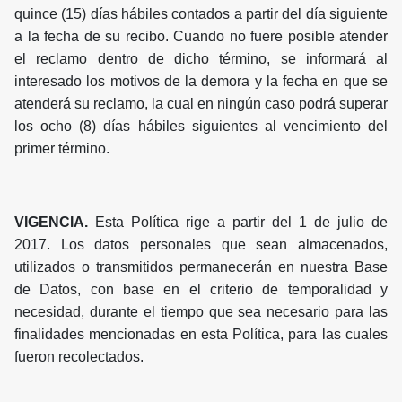
quince (15) días hábiles contados a partir del día siguiente
a la fecha de su recibo. Cuando no fuere posible atender
el reclamo dentro de dicho término, se informará al
interesado los motivos de la demora y la fecha en que se
atenderá su reclamo, la cual en ningún caso podrá superar
los ocho (8) días hábiles siguientes al vencimiento del
primer término.
VIGENCIA.
Esta Política rige a partir del 1 de julio de
2017. Los datos personales que sean almacenados,
utilizados o transmitidos permanecerán en nuestra Base
de Datos, con base en el criterio de temporalidad y
necesidad, durante el tiempo que sea necesario para las
finalidades mencionadas en esta Política, para las cuales
fueron recolectados.