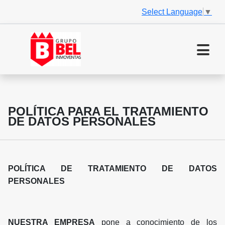
Select Language
▼
POLÍTICA PARA EL TRATAMIENTO
DE DATOS PERSONALES
POLÍTICA DE TRATAMIENTO DE DATOS
PERSONALES
NUESTRA EMPRESA
pone a conocimiento de los