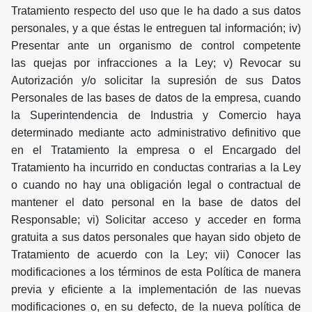
Tratamiento respecto del uso que le ha dado a sus datos
personales, y a que éstas le entreguen tal información; iv)
Presentar ante un organismo de control competente
las quejas por infracciones a la Ley; v) Revocar su
Autorización y/o solicitar la supresión de sus Datos
Personales de las bases de datos de la empresa, cuando
la Superintendencia de Industria y Comercio haya
determinado mediante acto administrativo definitivo que
en el Tratamiento la empresa o el Encargado del
Tratamiento ha incurrido en conductas contrarias a la Ley
o cuando no hay una obligación legal o contractual de
mantener el dato personal en la base de datos del
Responsable; vi) Solicitar acceso y acceder en forma
gratuita a sus datos personales que hayan sido objeto de
Tratamiento de acuerdo con la Ley; vii) Conocer las
modificaciones a los términos de esta Política de manera
previa y eficiente a la implementación de las nuevas
modificaciones o, en su defecto, de la nueva política de