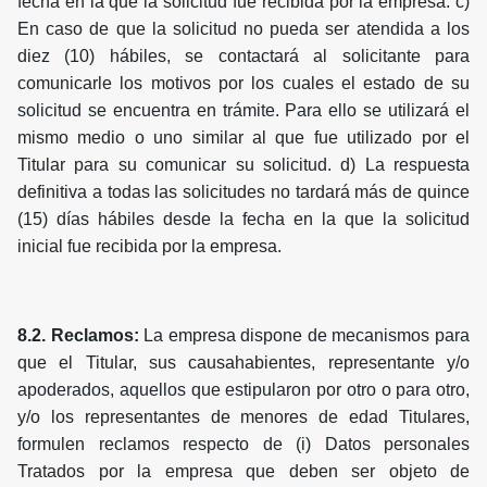
fecha en la que la solicitud fue recibida por la empresa. c)
En caso de que la solicitud no pueda ser atendida a los
diez (10) hábiles, se contactará al solicitante para
comunicarle los motivos por los cuales el estado de su
solicitud se encuentra en trámite. Para ello se utilizará el
mismo medio o uno similar al que fue utilizado por el
Titular para su comunicar su solicitud. d) La respuesta
definitiva a todas las solicitudes no tardará más de quince
(15) días hábiles desde la fecha en la que la solicitud
inicial fue recibida por la empresa.
8.2. Reclamos:
La empresa dispone de mecanismos para
que el Titular, sus causahabientes, representante y/o
apoderados, aquellos que estipularon por otro o para otro,
y/o los representantes de menores de edad Titulares,
formulen reclamos respecto de (i) Datos personales
Tratados por la empresa que deben ser objeto de