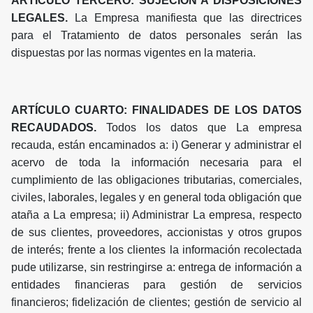
ARTÍCULO TERCERO: SUJECIÓN A DISPOSICIONES
LEGALES.
La Empresa manifiesta que las directrices
para el Tratamiento de datos personales serán las
dispuestas por las normas vigentes en la materia.
ARTÍCULO CUARTO: FINALIDADES DE LOS DATOS
RECAUDADOS.
Todos los datos que La empresa
recauda, están encaminados a: i) Generar y administrar el
acervo de toda la información necesaria para el
cumplimiento de las obligaciones tributarias, comerciales,
civiles, laborales, legales y en general toda obligación que
ataña a La empresa; ii) Administrar La empresa, respecto
de sus clientes, proveedores, accionistas y otros grupos
de interés; frente a los clientes la información recolectada
pude utilizarse, sin restringirse a: entrega de información a
entidades financieras para gestión de servicios
financieros; fidelización de clientes; gestión de servicio al