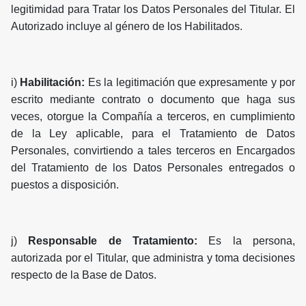
legitimidad para Tratar los Datos Personales del Titular. El
Autorizado incluye al género de los Habilitados.
i)
Habilitación:
Es la legitimación que expresamente y por
escrito mediante contrato o documento que haga sus
veces, otorgue la Compañía a terceros, en cumplimiento
de la Ley aplicable, para el Tratamiento de Datos
Personales, convirtiendo a tales terceros en Encargados
del Tratamiento de los Datos Personales entregados o
puestos a disposición.
j)
Responsable de Tratamiento:
Es la persona,
autorizada por el Titular, que administra y toma decisiones
respecto de la Base de Datos.