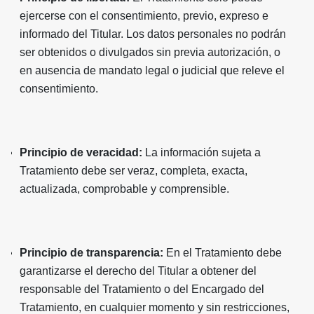
ejercerse con el consentimiento, previo, expreso e
informado del Titular. Los datos personales no podrán
ser obtenidos o divulgados sin previa autorización, o
en ausencia de mandato legal o judicial que releve el
consentimiento.
Principio de veracidad:
La información sujeta a
Tratamiento debe ser veraz, completa, exacta,
actualizada, comprobable y comprensible.
Principio de transparencia:
En el Tratamiento debe
garantizarse el derecho del Titular a obtener del
responsable del Tratamiento o del Encargado del
Tratamiento, en cualquier momento y sin restricciones,