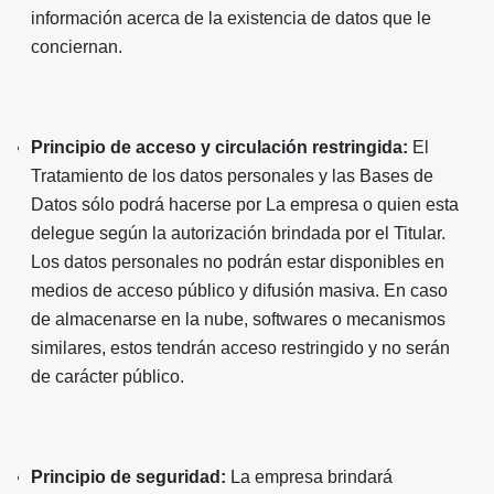
información acerca de la existencia de datos que le
conciernan.
Principio de acceso y circulación restringida:
El
Tratamiento de los datos personales y las Bases de
Datos sólo podrá hacerse por La empresa o quien esta
delegue según la autorización brindada por el Titular.
Los datos personales no podrán estar disponibles en
medios de acceso público y difusión masiva. En caso
de almacenarse en la nube, softwares o mecanismos
similares, estos tendrán acceso restringido y no serán
de carácter público.
Principio de seguridad:
La empresa brindará