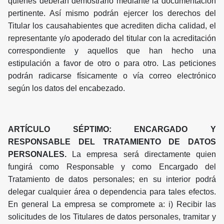
quienes deberán demostrarlo mediante la documentación
pertinente. Así mismo podrán ejercer los derechos del
Titular los causahabientes que acrediten dicha calidad, el
representante y/o apoderado del titular con la acreditación
correspondiente y aquellos que han hecho una
estipulación a favor de otro o para otro. Las peticiones
podrán radicarse físicamente o vía correo electrónico
según los datos del encabezado.
ARTÍCULO SÉPTIMO: ENCARGADO Y
RESPONSABLE DEL TRATAMIENTO DE DATOS
PERSONALES.
La empresa será directamente quien
fungirá como Responsable y como Encargado del
Tratamiento de datos personales; en su interior podrá
delegar cualquier área o dependencia para tales efectos.
En general La empresa se compromete a: i) Recibir las
solicitudes de los Titulares de datos personales, tramitar y