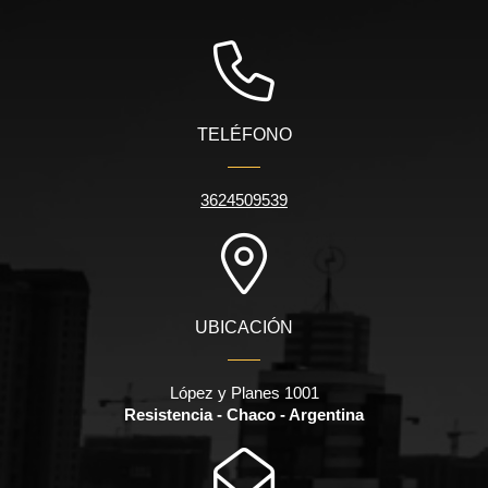
TELÉFONO
3624509539
UBICACIÓN
López y Planes 1001
Resistencia - Chaco - Argentina