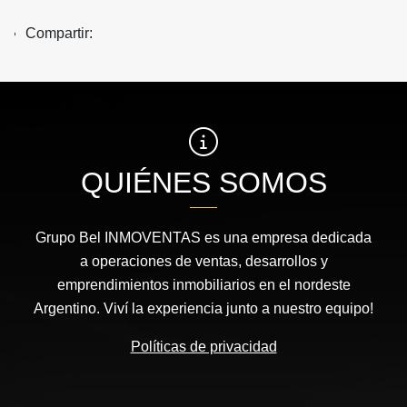
Compartir:
QUIÉNES SOMOS
Grupo Bel INMOVENTAS es una empresa dedicada
a operaciones de ventas, desarrollos y
emprendimientos inmobiliarios en el nordeste
Argentino. Viví la experiencia junto a nuestro equipo!
Políticas de privacidad