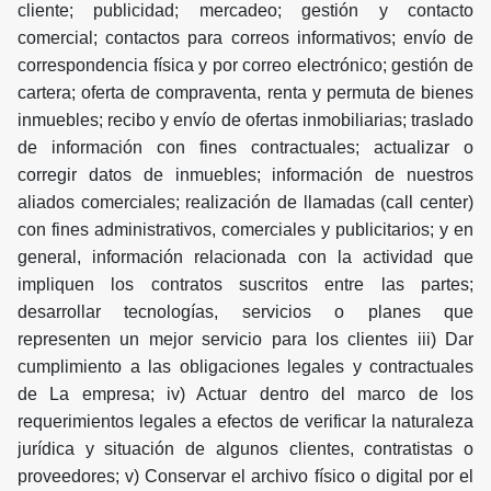
cliente; publicidad; mercadeo; gestión y contacto
comercial; contactos para correos informativos; envío de
correspondencia física y por correo electrónico; gestión de
cartera; oferta de compraventa, renta y permuta de bienes
inmuebles; recibo y envío de ofertas inmobiliarias; traslado
de información con fines contractuales; actualizar o
corregir datos de inmuebles; información de nuestros
aliados comerciales; realización de llamadas (call center)
con fines administrativos, comerciales y publicitarios; y en
general, información relacionada con la actividad que
impliquen los contratos suscritos entre las partes;
desarrollar tecnologías, servicios o planes que
representen un mejor servicio para los clientes iii) Dar
cumplimiento a las obligaciones legales y contractuales
de La empresa; iv) Actuar dentro del marco de los
requerimientos legales a efectos de verificar la naturaleza
jurídica y situación de algunos clientes, contratistas o
proveedores; v) Conservar el archivo físico o digital por el