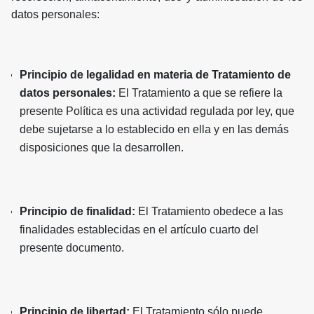
datos personales:
Principio de legalidad en materia de Tratamiento de
datos personales:
El Tratamiento a que se refiere la
presente Política es una actividad regulada por ley, que
debe sujetarse a lo establecido en ella y en las demás
disposiciones que la desarrollen.
Principio de finalidad:
El Tratamiento obedece a las
finalidades establecidas en el artículo cuarto del
presente documento.
Principio de libertad:
El Tratamiento sólo puede