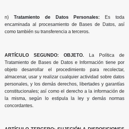
n)
Tratamiento de Datos Personales:
Es toda
encaminada al procesamiento de Bases de Datos, así
como también su transferencia a terceros.
ARTÍCULO SEGUNDO: OBJETO.
La Política de
Tratamiento de Bases de Datos e Información tiene por
objeto desarrollar el procedimiento para recolectar,
almacenar, usar y realizar cualquier actividad sobre datos
personales, y los demás derechos, libertades y garantías
constitucionales; así como el derecho a la información de
la misma, según lo estipula la ley y demás normas
concordantes.