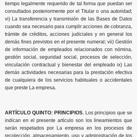
tiempo legalmente requerido de tal forma que puedan ser
consultados posteriormente por el Titular o una autoridad;
vi) La transferencia y transmisión de las Bases de Datos
cuando sea necesario para cumplir acciones de cobranza,
trámite de créditos, acciones judiciales y en general los
demás fines previstos en el presente numeral; vii) Gestión
de información de empleados relacionados con nómina,
gestión social, seguridad social, procesos de selección,
vinculación contractual y bienestar del empleado ix) Las
demás actividades necesarias para la prestación efectiva
de cualquiera de los servicios habituales o accidentales
que preste La empresa.
ARTÍCULO QUINTO: PRINCIPIOS.
Los principios que se
indican en el presente artículo son los lineamientos que
serán respetados por La empresa en los procesos de
recolección, almacenamiento, uso y administración de los