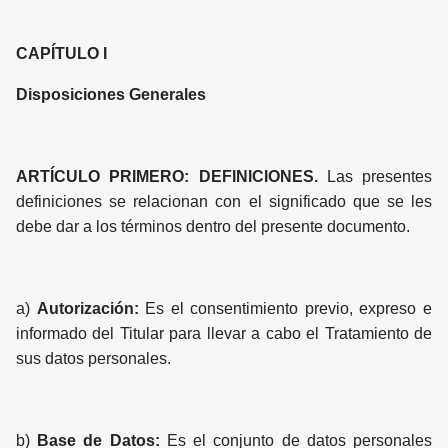
CAPÍTULO I
Disposiciones Generales
ARTÍCULO PRIMERO: DEFINICIONES.
Las presentes
definiciones se relacionan con el significado que se les
debe dar a los términos dentro del presente documento.
a)
Autorización:
Es el consentimiento previo, expreso e
informado del Titular para llevar a cabo el Tratamiento de
sus datos personales.
b)
Base de Datos:
Es el conjunto de datos personales