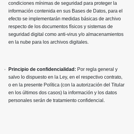
condiciones mínimas de seguridad para proteger la
información contenida en sus Bases de Datos, para el
efecto se implementarán medidas básicas de archivo
respecto de los documentos físicos y sistemas de
seguridad digital como anti-virus y/o almacenamientos
en la nube para los archivos digitales.
Principio de confidencialidad:
Por regla general y
salvo lo dispuesto en la Ley, en el respectivo contrato,
o en la presente Política (con la autorización del Titular
en los últimos dos casos) la información y los datos
personales serán de tratamiento confidencial.