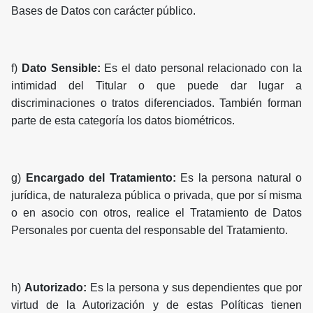
Bases de Datos con carácter público.
f)
Dato Sensible:
Es el dato personal relacionado con la
intimidad del Titular o que puede dar lugar a
discriminaciones o tratos diferenciados. También forman
parte de esta categoría los datos biométricos.
g)
Encargado del Tratamiento:
Es la persona natural o
jurídica, de naturaleza pública o privada, que por sí misma
o en asocio con otros, realice el Tratamiento de Datos
Personales por cuenta del responsable del Tratamiento.
h)
Autorizado:
Es la persona y sus dependientes que por
virtud de la Autorización y de estas Políticas tienen