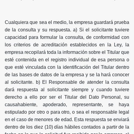
Cualquiera que sea el medio, la empresa guardará prueba
de la consulta y su respuesta. a) Si el solicitante tuviere
capacidad para formular la consulta, de conformidad con
los criterios de acreditación establecidos en la Ley, la
empresa recopilará toda la información sobre el Titular que
esté contenida en el registro individual de esa persona o
que esté vinculada con la identificación del Titular dentro
de las bases de datos de la empresa y se la hará conocer
al solicitante. b) El Responsable de atender la consulta
dará respuesta al solicitante siempre y cuando tuviere
derecho a ello por ser el Titular del Dato Personal, su
causahabiente, apoderado, representante, se haya
estipulado por otro o para otro, o sea el responsable legal
en el caso de menores de edad. Esta respuesta se enviará
dentro de los diez (10) días hábiles contados a partir de la