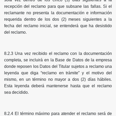
recepción del reclamo para que subsane las fallas. Si el
reclamante no presenta la documentación e información
requerida dentro de los dos (2) meses siguientes a la
fecha del reclamo inicial, se entenderá que ha desistido
del reclamo.
8.2.3 Una vez recibido el reclamo con la documentación
completa, se incluirá en la Base de Datos de la empresa
donde reposen los Datos del Titular sujetos a reclamo una
leyenda que diga “reclamo en trámite” y el motivo del
mismo, en un término no mayor a dos (2) días hábiles.
Esta leyenda deberá mantenerse hasta que el reclamo
sea decidido.
8.2.4 El término máximo para atender el reclamo será de