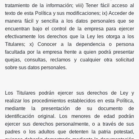
tratamiento de la información; viii) Tener fácil acceso al
texto de esta Política y sus modificaciones; ix) Acceder de
manera fácil y sencilla a los datos personales que se
encuentran bajo el control de la empresa para ejercer
efectivamente los derechos que la Ley les otorga a los
Titulares; x) Conocer a la dependencia o persona
facultada por la empresa frente a quien podrá presentar
quejas, consultas, reclamos y cualquier otra solicitud
sobre sus datos personales.
Los Titulares podrán ejercer sus derechos de Ley y
realizar los procedimientos establecidos en esta Política,
mediante la presentación de su documento de
identificación original. Los menores de edad podrán
ejercer sus derechos personalmente, o a través de sus
padres o los adultos que detenten la patria potestad,