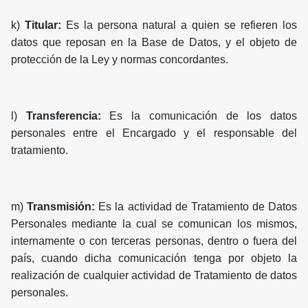
k)
Titular:
Es la persona natural a quien se refieren los
datos que reposan en la Base de Datos, y el objeto de
protección de la Ley y normas concordantes.
l)
Transferencia:
Es la comunicación de los datos
personales entre el Encargado y el responsable del
tratamiento.
m)
Transmisión:
Es la actividad de Tratamiento de Datos
Personales mediante la cual se comunican los mismos,
internamente o con terceras personas, dentro o fuera del
país, cuando dicha comunicación tenga por objeto la
realización de cualquier actividad de Tratamiento de datos
personales.