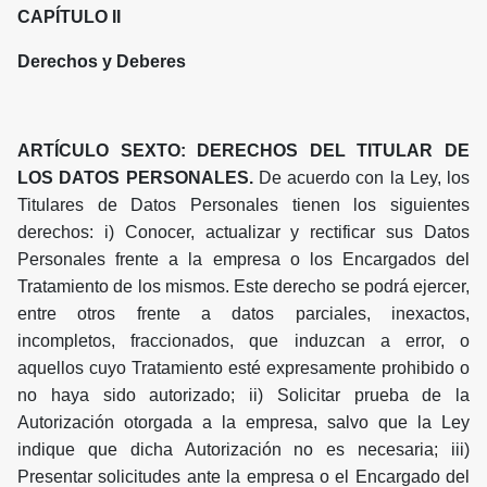
CAPÍTULO II
Derechos y Deberes
ARTÍCULO SEXTO: DERECHOS DEL TITULAR DE
LOS DATOS PERSONALES.
De acuerdo con la Ley, los
Titulares de Datos Personales tienen los siguientes
derechos: i) Conocer, actualizar y rectificar sus Datos
Personales frente a la empresa o los Encargados del
Tratamiento de los mismos. Este derecho se podrá ejercer,
entre otros frente a datos parciales, inexactos,
incompletos, fraccionados, que induzcan a error, o
aquellos cuyo Tratamiento esté expresamente prohibido o
no haya sido autorizado; ii) Solicitar prueba de la
Autorización otorgada a la empresa, salvo que la Ley
indique que dicha Autorización no es necesaria; iii)
Presentar solicitudes ante la empresa o el Encargado del