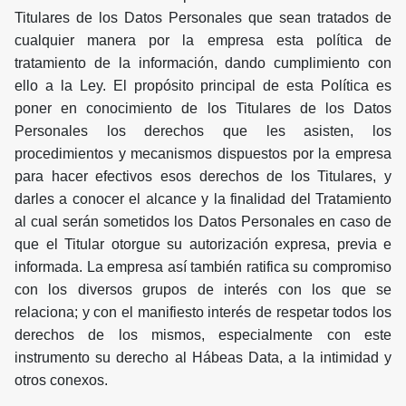
Titulares de los Datos Personales que sean tratados de
cualquier manera por la empresa esta política de
tratamiento de la información, dando cumplimiento con
ello a la Ley. El propósito principal de esta Política es
poner en conocimiento de los Titulares de los Datos
Personales los derechos que les asisten, los
procedimientos y mecanismos dispuestos por la empresa
para hacer efectivos esos derechos de los Titulares, y
darles a conocer el alcance y la finalidad del Tratamiento
al cual serán sometidos los Datos Personales en caso de
que el Titular otorgue su autorización expresa, previa e
informada. La empresa así también ratifica su compromiso
con los diversos grupos de interés con los que se
relaciona; y con el manifiesto interés de respetar todos los
derechos de los mismos, especialmente con este
instrumento su derecho al Hábeas Data, a la intimidad y
otros conexos.