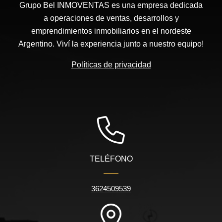
Grupo Bel INMOVENTAS es una empresa dedicada
a operaciones de ventas, desarrollos y
emprendimientos inmobiliarios en el nordeste
Argentino. Viví la experiencia junto a nuestro equipo!
Políticas de privacidad
TELÉFONO
3624509539