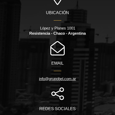
UBICACIÓN
López y Planes 1001
Resistencia - Chaco - Argentina
EMAIL
info@grupobel.com.ar
REDES SOCIALES