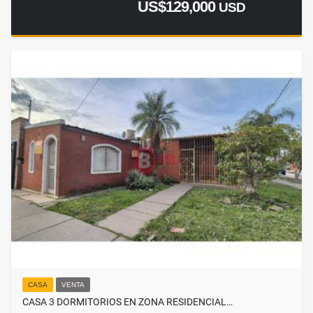
US$129,000
USD
CASA
VENTA
CASA 3 DORMITORIOS EN ZONA RESIDENCIAL…