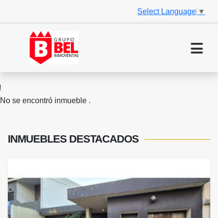
Select Language
▼
No se encontró inmueble .
INMUEBLES
DESTACADOS