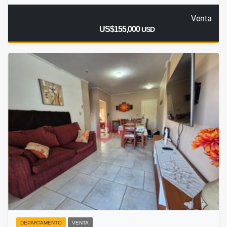
Venta
US$155,000
USD
DEPARTAMENTO
VENTA