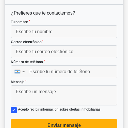
¿Prefieres que te contactemos?
*
Tu nombre
*
Correo electrónico
*
Número de teléfono
▼
*
Mensaje
Acepto recibir información sobre ofertas inmobiliarias
Enviar mensaje