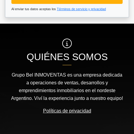
Al enviar tus datos aceptas los
Términos de servicio y privacidad
QUIÉNES SOMOS
Grupo Bel INMOVENTAS es una empresa dedicada
a operaciones de ventas, desarrollos y
emprendimientos inmobiliarios en el nordeste
Argentino. Viví la experiencia junto a nuestro equipo!
Políticas de privacidad