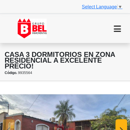
Select Language
▼
CASA 3 DORMITORIOS EN ZONA
RESIDENCIAL A EXCELENTE
PRECIO!
Código.
9935564