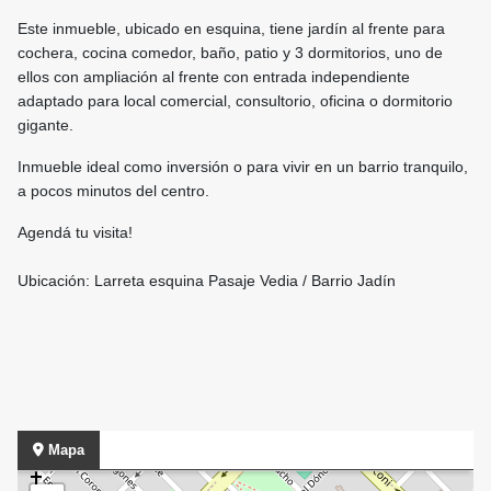
Este inmueble, ubicado en esquina, tiene jardín al frente para
cochera, cocina comedor, baño, patio y 3 dormitorios, uno de
ellos con ampliación al frente con entrada independiente
adaptado para local comercial, consultorio, oficina o dormitorio
gigante.
Inmueble ideal como inversión o para vivir en un barrio tranquilo,
a pocos minutos del centro.
Agendá tu visita!
Ubicación: Larreta esquina Pasaje Vedia / Barrio Jadín
Mapa