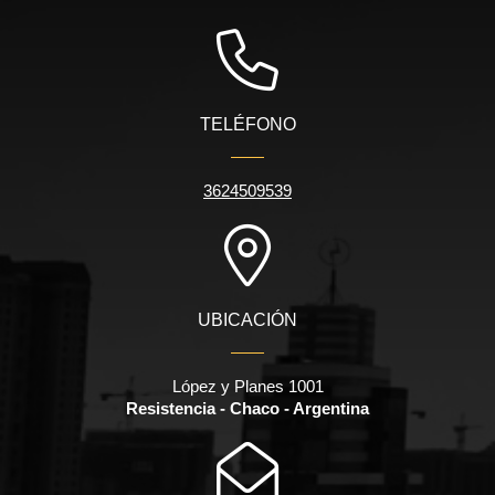
TELÉFONO
3624509539
UBICACIÓN
López y Planes 1001
Resistencia - Chaco - Argentina