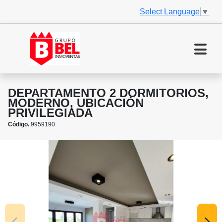
Select Language
▼
DEPARTAMENTO 2 DORMITORIOS,
MODERNO, UBICACIÓN
PRIVILEGIADA
Código.
9959190