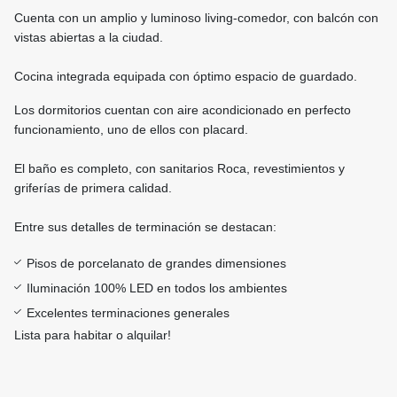
Cuenta con un amplio y luminoso living-comedor, con balcón con
vistas abiertas a la ciudad.
Cocina integrada equipada con óptimo espacio de guardado.
Los dormitorios cuentan con aire acondicionado en perfecto
funcionamiento, uno de ellos con placard.
El baño es completo, con sanitarios Roca, revestimientos y
griferías de primera calidad.
Entre sus detalles de terminación se destacan:
Pisos de porcelanato de grandes dimensiones
Iluminación 100% LED en todos los ambientes
Excelentes terminaciones generales
Lista para habitar o alquilar!