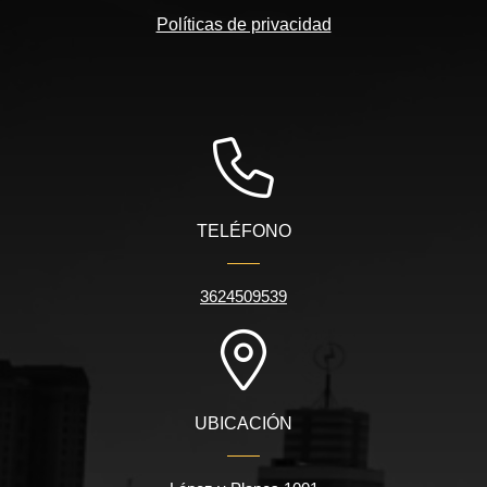
Políticas de privacidad
TELÉFONO
3624509539
UBICACIÓN