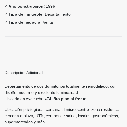
Año construcción:
1996
Tipo de inmueble:
Departamento
Tipo de negocio:
Venta
Descripción Adicional :
Departamento de dos dormitorios totalmente remodelado, con
diseño moderno y excelente luminosidad.
Ubicado en Ayacucho 474,
5to piso al frente.
Ubicación privilegiada, cercana al micrcocentro, zona residencial,
cercana a plaza, UTN, centros de salud, locales gastronómicos,
supermercados y más!