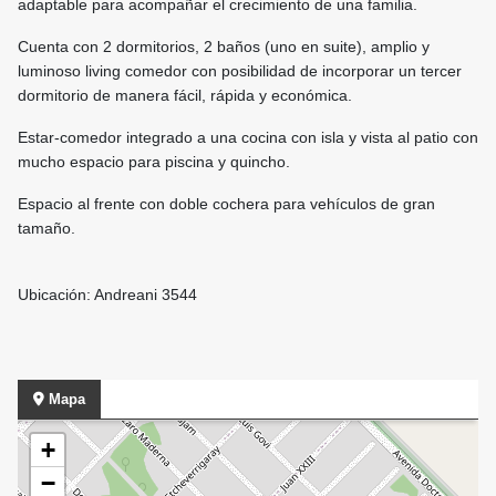
adaptable para acompañar el crecimiento de una familia.
Cuenta con 2 dormitorios, 2 baños (uno en suite), amplio y
luminoso living comedor con posibilidad de incorporar un tercer
dormitorio de manera fácil, rápida y económica.
Estar-comedor integrado a una cocina con isla y vista al patio con
mucho espacio para piscina y quincho.
Espacio al frente con doble cochera para vehículos de gran
tamaño.
Ubicación: Andreani 3544
Mapa
+
−