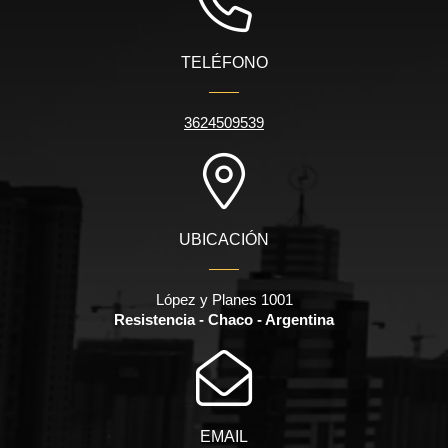
TELÉFONO
3624509539
UBICACIÓN
López y Planes 1001
Resistencia - Chaco - Argentina
EMAIL