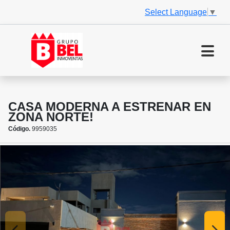
Select Language
▼
CASA MODERNA A ESTRENAR EN
ZONA NORTE!
Código.
9959035