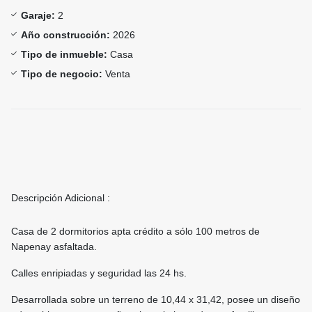
Garaje:
2
Año construcción:
2026
Tipo de inmueble:
Casa
Tipo de negocio:
Venta
Descripción Adicional :
Casa de 2 dormitorios apta crédito a sólo 100 metros de
Napenay asfaltada.
Calles enripiadas y seguridad las 24 hs.
Desarrollada sobre un terreno de 10,44 x 31,42, posee un diseño