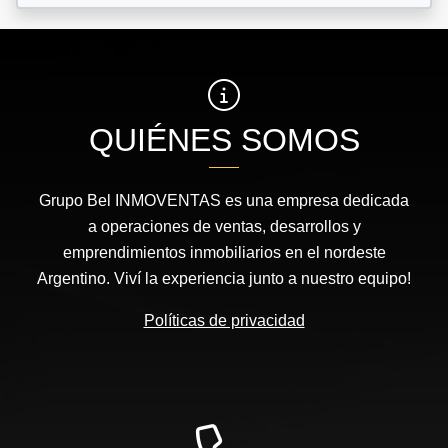
QUIÉNES SOMOS
Grupo Bel INMOVENTAS es una empresa dedicada
a operaciones de ventas, desarrollos y
emprendimientos inmobiliarios en el nordeste
Argentino. Viví la experiencia junto a nuestro equipo!
Políticas de privacidad