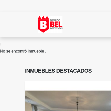
No se encontró inmueble .
INMUEBLES
DESTACADOS