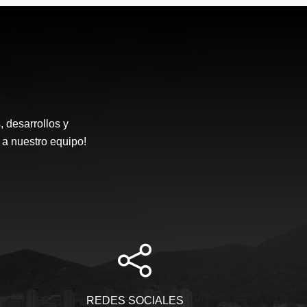
desarrollos y
 a nuestro equipo!
REDES SOCIALES