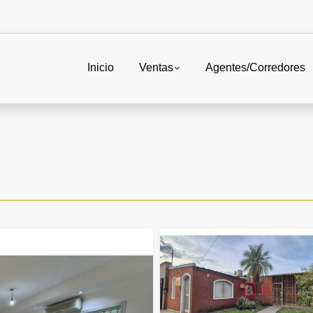
Inicio
Ventas
Agentes/Corredores