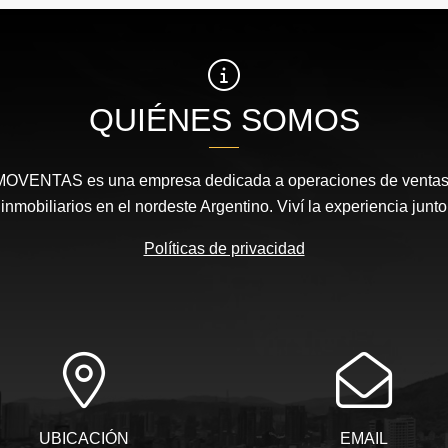
QUIÉNES SOMOS
MOVENTAS es una empresa dedicada a operaciones de ventas, 
nmobiliarios en el nordeste Argentino. Viví la experiencia junto
Políticas de privacidad
UBICACIÓN
EMAIL