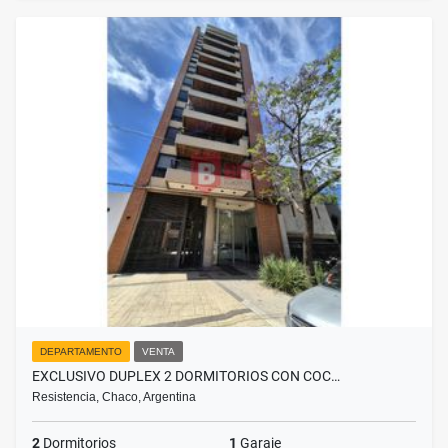
DEPARTAMENTO
VENTA
EXCLUSIVO DUPLEX 2 DORMITORIOS CON COC…
Resistencia, Chaco, Argentina
2
Dormitorios
1
Garaje