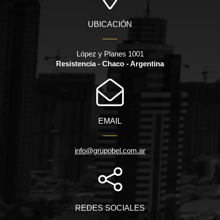
UBICACIÓN
López y Planes 1001
Resistencia - Chaco - Argentina
EMAIL
info@grupobel.com.ar
REDES SOCIALES