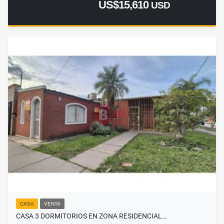
US$15,610
USD
CASA
VENTA
CASA 3 DORMITORIOS EN ZONA RESIDENCIAL…