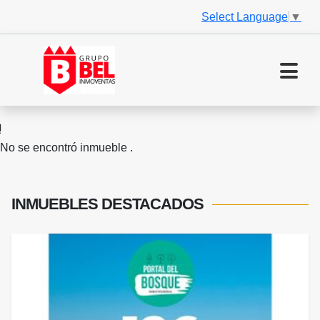
Select Language
▼
No se encontró inmueble .
INMUEBLES
DESTACADOS