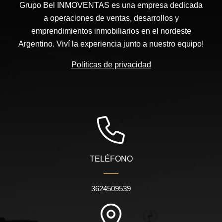
Grupo Bel INMOVENTAS es una empresa dedicada
a operaciones de ventas, desarrollos y
emprendimientos inmobiliarios en el nordeste
Argentino. Viví la experiencia junto a nuestro equipo!
Políticas de privacidad
TELÉFONO
3624509539