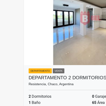
DEPARTAMENTO
VENTA
DEPARTAMENTO 2 DORMITORIOS
Resistencia, Chaco, Argentina
2
Dormitorios
0
Garaje
1
Baño
65
Área