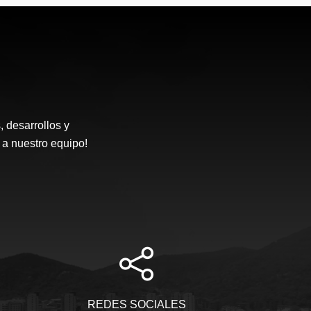
desarrollos y
 a nuestro equipo!
REDES SOCIALES