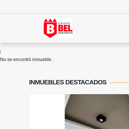
No se encontró inmueble .
INMUEBLES
DESTACADOS