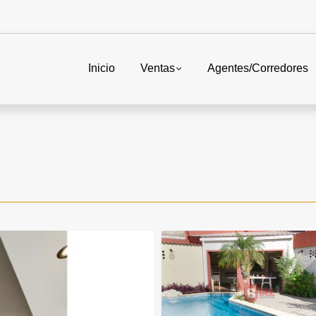
Inicio
Ventas
Agentes/Corredores