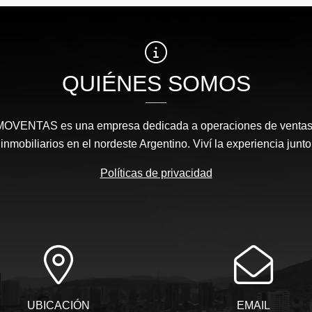
QUIÉNES SOMOS
MOVENTAS es una empresa dedicada a operaciones de ventas, 
nmobiliarios en el nordeste Argentino. Viví la experiencia junto
Políticas de privacidad
UBICACIÓN
EMAIL