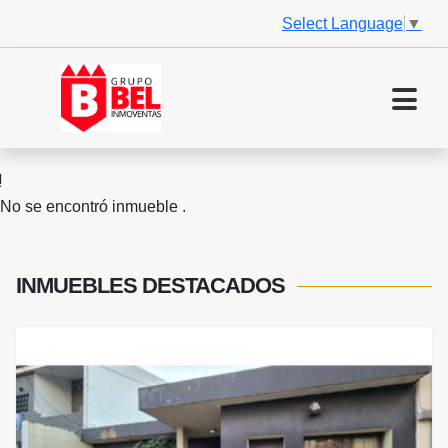
Select Language
▼
No se encontró inmueble .
INMUEBLES
DESTACADOS