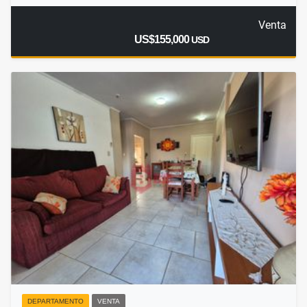
Venta
US$155,000
USD
DEPARTAMENTO
VENTA