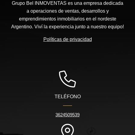
Grupo Bel INMOVENTAS es una empresa dedicada
a operaciones de ventas, desarrollos y
emprendimientos inmobiliarios en el nordeste
Argentino. Viví la experiencia junto a nuestro equipo!
Políticas de privacidad
TELÉFONO
3624509539