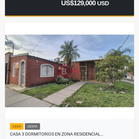
US$129,000
USD
CASA
VENTA
CASA 3 DORMITORIOS EN ZONA RESIDENCIAL…