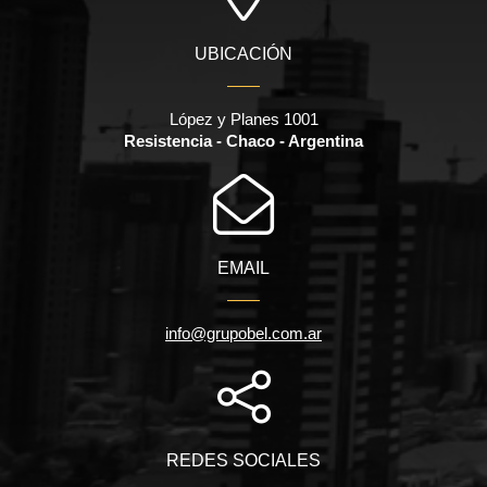
UBICACIÓN
López y Planes 1001
Resistencia - Chaco - Argentina
EMAIL
info@grupobel.com.ar
REDES SOCIALES