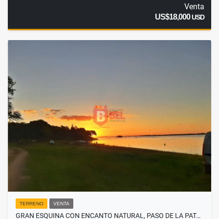
Venta
US$18,000
USD
TERRENO
VENTA
GRAN ESQUINA CON ENCANTO NATURAL, PASO DE LA PAT…