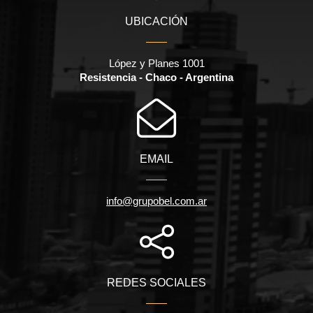
UBICACIÓN
López y Planes 1001
Resistencia - Chaco - Argentina
EMAIL
info@grupobel.com.ar
REDES SOCIALES