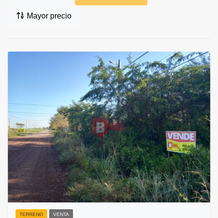
Mayor precio
TERRENO
VENTA