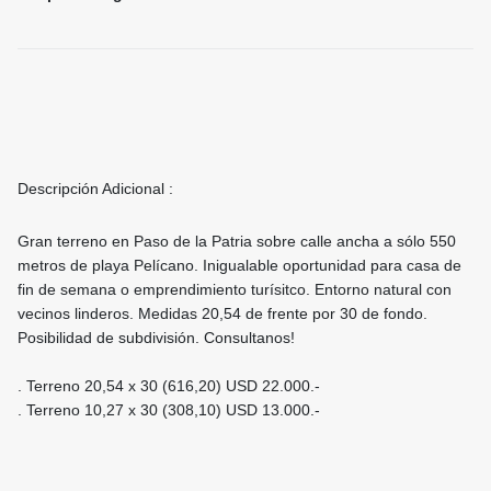
Descripción Adicional :
Gran terreno en Paso de la Patria sobre calle ancha a sólo 550
metros de playa Pelícano. Inigualable oportunidad para casa de
fin de semana o emprendimiento turísitco. Entorno natural con
vecinos linderos. Medidas 20,54 de frente por 30 de fondo.
Posibilidad de subdivisión. Consultanos!
. Terreno 20,54 x 30 (616,20) USD 22.000.-
. Terreno 10,27 x 30 (308,10) USD 13.000.-