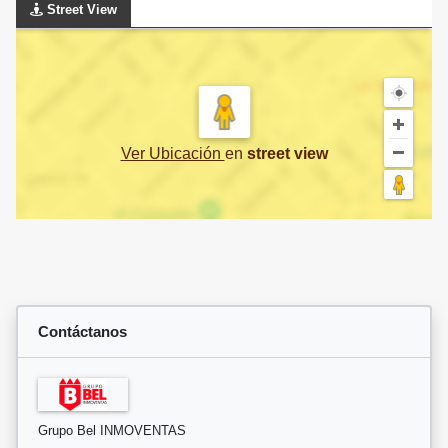
Street View
Ver Ubicación
en
street view
Contáctanos
Grupo Bel INMOVENTAS