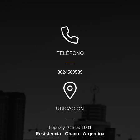
TELÉFONO
3624509539
UBICACIÓN
López y Planes 1001
Resistencia - Chaco - Argentina