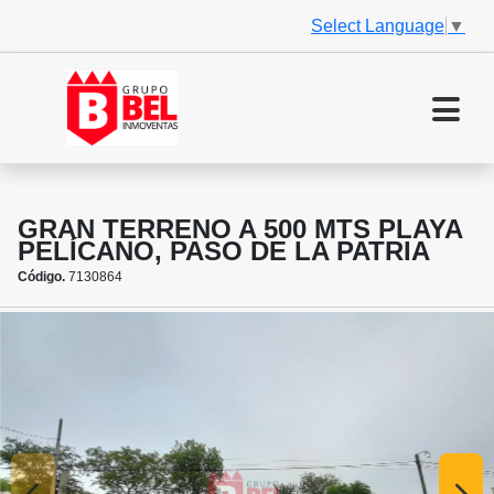
Select Language
▼
GRAN TERRENO A 500 MTS PLAYA
PELÍCANO, PASO DE LA PATRIA
Código.
7130864