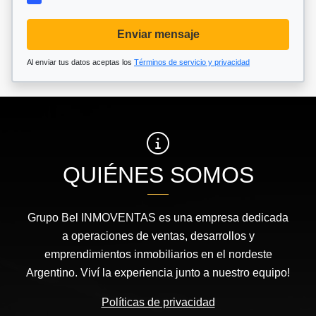
Enviar mensaje
Al enviar tus datos aceptas los
Términos de servicio y privacidad
QUIÉNES SOMOS
Grupo Bel INMOVENTAS es una empresa dedicada
a operaciones de ventas, desarrollos y
emprendimientos inmobiliarios en el nordeste
Argentino. Viví la experiencia junto a nuestro equipo!
Políticas de privacidad