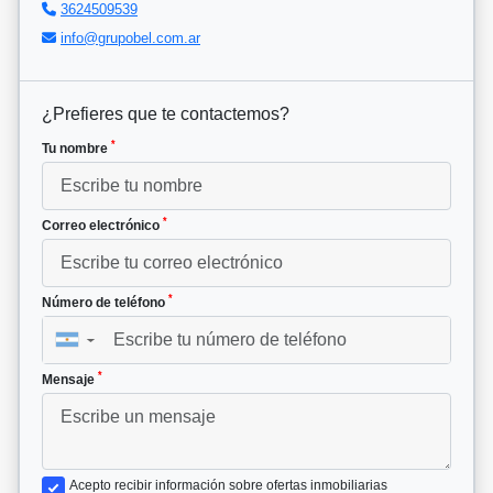
3624509539
info@grupobel.com.ar
¿Prefieres que te contactemos?
*
Tu nombre
*
Correo electrónico
*
Número de teléfono
▼
*
Mensaje
Acepto recibir información sobre ofertas inmobiliarias