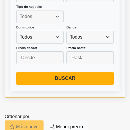
Tipo de negocio:
Dormitorios:
Baños:
Todos
Todos
Precio desde:
Precio hasta:
BUSCAR
Ordenar por:
Más nuevo
Menor precio