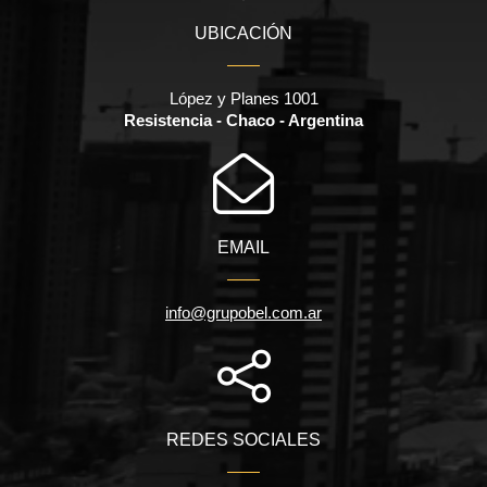
UBICACIÓN
López y Planes 1001
Resistencia - Chaco - Argentina
EMAIL
info@grupobel.com.ar
REDES SOCIALES