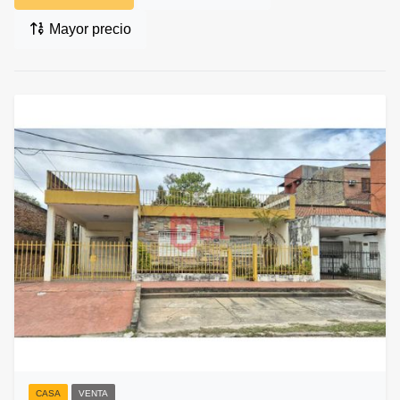
Mayor precio
CASA
VENTA