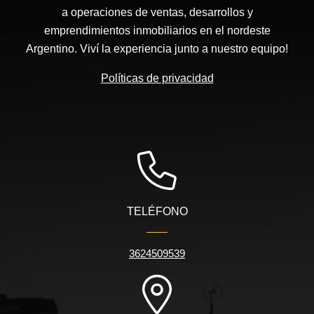
a operaciones de ventas, desarrollos y
emprendimientos inmobiliarios en el nordeste
Argentino. Viví la experiencia junto a nuestro equipo!
Políticas de privacidad
TELÉFONO
3624509539