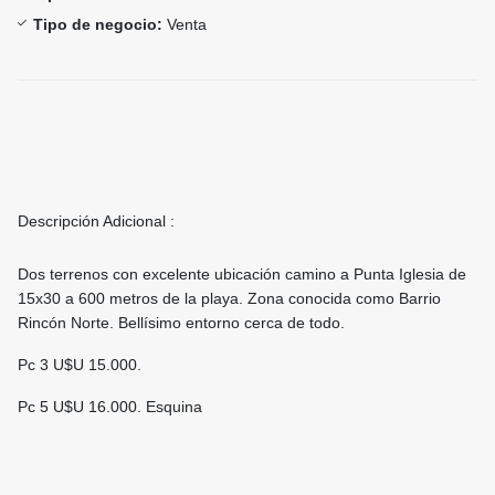
Tipo de negocio:
Venta
Descripción Adicional :
Dos terrenos con excelente ubicación camino a Punta Iglesia de
15x30 a 600 metros de la playa. Zona conocida como Barrio
Rincón Norte. Bellísimo entorno cerca de todo.
Pc 3 U$U 15.000.
Pc 5 U$U 16.000. Esquina