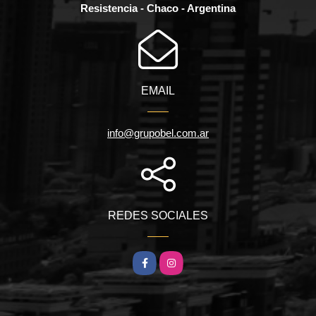
Resistencia - Chaco - Argentina
EMAIL
info@grupobel.com.ar
REDES SOCIALES
Facebook
Instagram