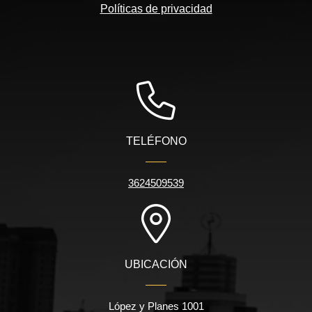
Políticas de privacidad
TELÉFONO
3624509539
UBICACIÓN
López y Planes 1001