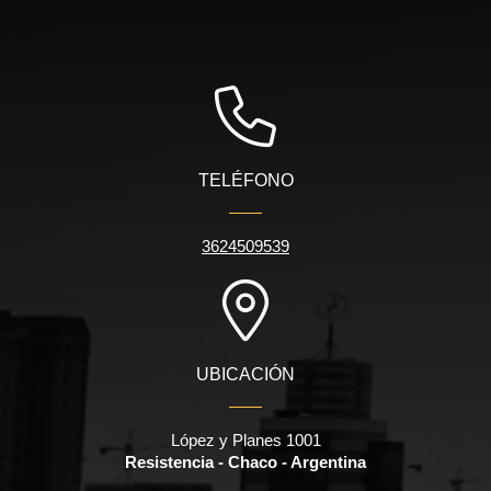
TELÉFONO
3624509539
UBICACIÓN
López y Planes 1001
Resistencia - Chaco - Argentina