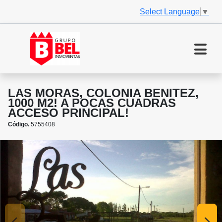
Select Language
▼
LAS MORAS, COLONIA BENITEZ,
1000 M2! A POCAS CUADRAS
ACCESO PRINCIPAL!
Código.
5755408