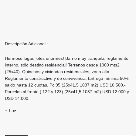
Descripción Adicional :
Hermoso lugar, lotes enormes! Barrio muy tranquilo, reglamento
interno, sólo destino residencial! Terrenos desde 1000 mts2
(25x40). Quinchos y viviendas residenciales, zona alta.
Reglamento constructivo y de convivencia. Entrega mínima 50%,
saldo hasta 12 cuotas. Pc 95 (25x41,5 1037 m2) USD 10.500.-
Parcelas al frente ( 122 y 123) (25x41,5 1037 m2) USD 12.000 y
USD 14.000.
Luz