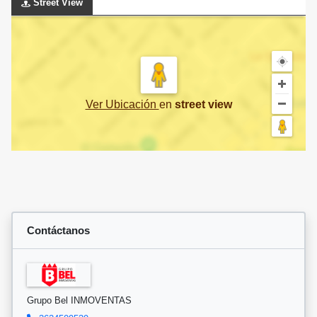
Street View
Ver Ubicación
en
street view
Contáctanos
Grupo Bel INMOVENTAS