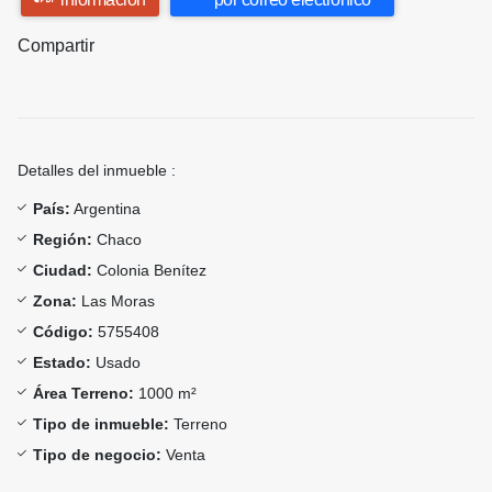
Compartir
Detalles del inmueble :
País:
Argentina
Región:
Chaco
Ciudad:
Colonia Benítez
Zona:
Las Moras
Código:
5755408
Estado:
Usado
Área Terreno:
1000 m²
Tipo de inmueble:
Terreno
Tipo de negocio:
Venta