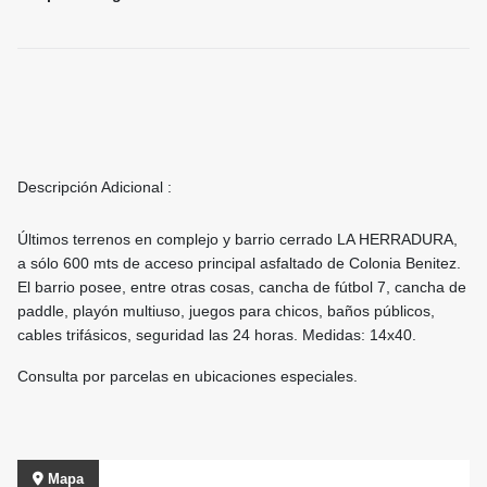
Descripción Adicional :
Últimos terrenos en complejo y barrio cerrado LA HERRADURA,
a sólo 600 mts de acceso principal asfaltado de Colonia Benitez.
El barrio posee, entre otras cosas, cancha de fútbol 7, cancha de
paddle, playón multiuso, juegos para chicos, baños públicos,
cables trifásicos, seguridad las 24 horas. Medidas: 14x40.
Consulta por parcelas en ubicaciones especiales.
Mapa