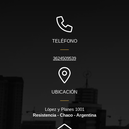
TELÉFONO
3624509539
UBICACIÓN
López y Planes 1001
Resistencia - Chaco - Argentina