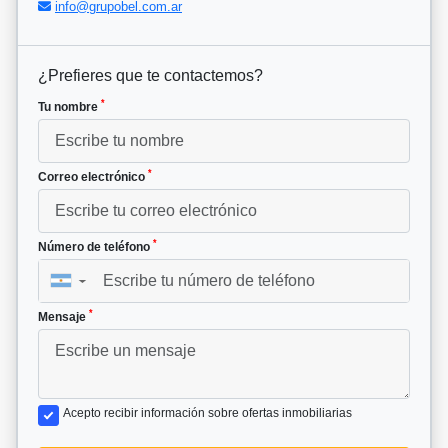
info@grupobel.com.ar
¿Prefieres que te contactemos?
*
Tu nombre
*
Correo electrónico
*
Número de teléfono
▼
*
Mensaje
Acepto recibir información sobre ofertas inmobiliarias