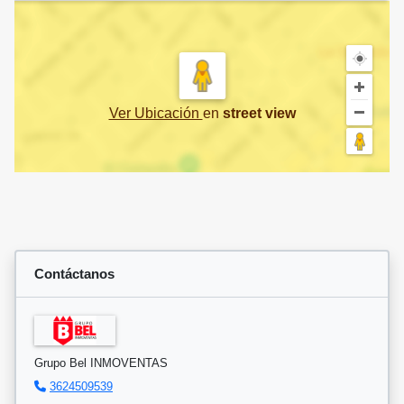
Ver Ubicación
en
street view
Contáctanos
Grupo Bel INMOVENTAS
3624509539