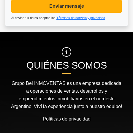
Enviar mensaje
Al enviar tus datos aceptas los
Términos de servicio y privacidad
QUIÉNES SOMOS
Grupo Bel INMOVENTAS es una empresa dedicada
a operaciones de ventas, desarrollos y
emprendimientos inmobiliarios en el nordeste
Argentino. Viví la experiencia junto a nuestro equipo!
Políticas de privacidad