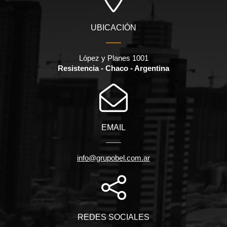
UBICACIÓN
López y Planes 1001
Resistencia - Chaco - Argentina
EMAIL
info@grupobel.com.ar
REDES SOCIALES