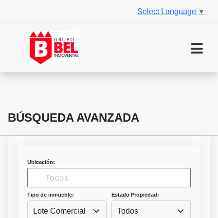
Select Language
▼
BÚSQUEDA AVANZADA
Ubicación:
Tipo de inmueble:
Estado Propiedad:
Lote Comercial
Todos