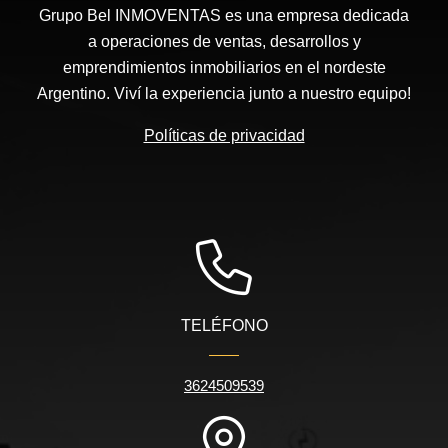
Grupo Bel INMOVENTAS es una empresa dedicada
a operaciones de ventas, desarrollos y
emprendimientos inmobiliarios en el nordeste
Argentino. Viví la experiencia junto a nuestro equipo!
Políticas de privacidad
TELÉFONO
3624509539