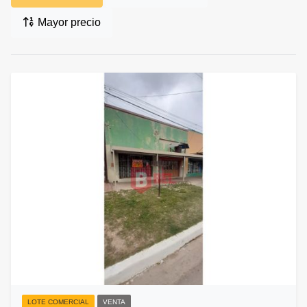
Mayor precio
LOTE COMERCIAL
VENTA