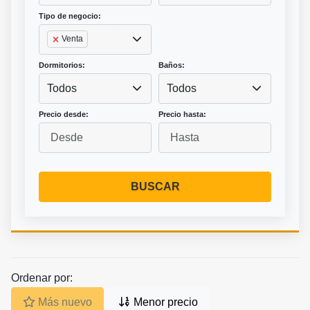
Tipo de negocio:
Venta
Dormitorios:
Baños:
Todos
Todos
Precio desde:
Precio hasta:
BUSCAR
Ordenar por:
Más nuevo
Menor precio