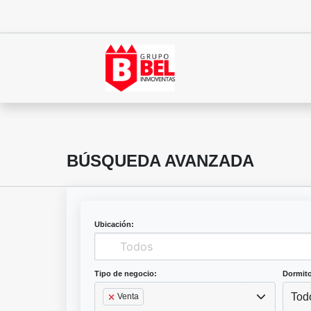
BÚSQUEDA AVANZADA
Ubicación:
Tipo de negocio:
Dormito
Tod
Venta