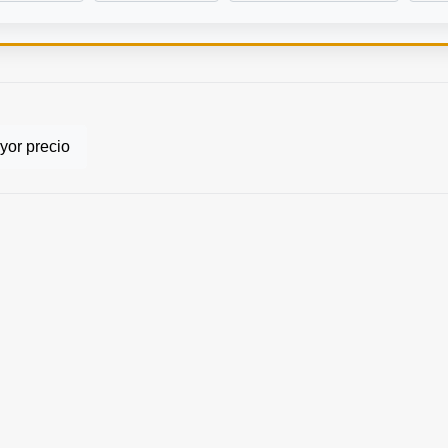
or precio