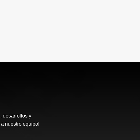
desarrollos y
 a nuestro equipo!