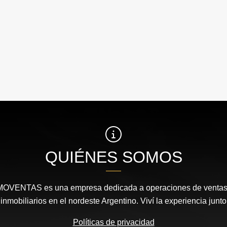
QUIÉNES SOMOS
MOVENTAS es una empresa dedicada a operaciones de ventas, 
nmobiliarios en el nordeste Argentino. Viví la experiencia junto
Políticas de privacidad