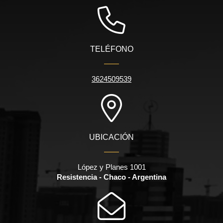
TELÉFONO
3624509539
UBICACIÓN
López y Planes 1001
Resistencia - Chaco - Argentina