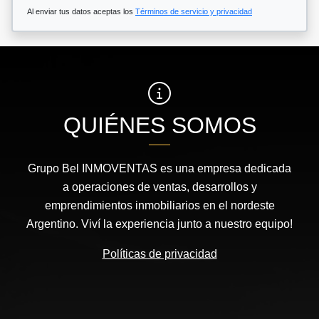
Al enviar tus datos aceptas los
Términos de servicio y privacidad
QUIÉNES SOMOS
Grupo Bel INMOVENTAS es una empresa dedicada
a operaciones de ventas, desarrollos y
emprendimientos inmobiliarios en el nordeste
Argentino. Viví la experiencia junto a nuestro equipo!
Políticas de privacidad