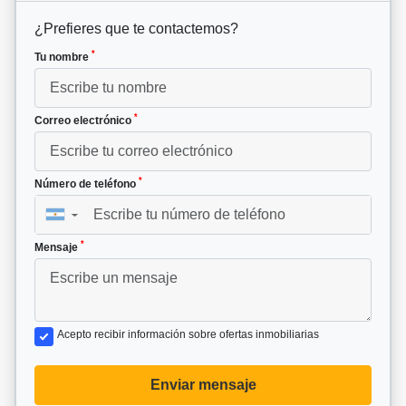
¿Prefieres que te contactemos?
*
Tu nombre
*
Correo electrónico
*
Número de teléfono
▼
*
Mensaje
Acepto recibir información sobre ofertas inmobiliarias
Enviar mensaje