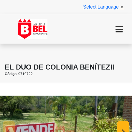
Select Language
▼
EL DUO DE COLONIA BENÍTEZ!!
Código.
9719722