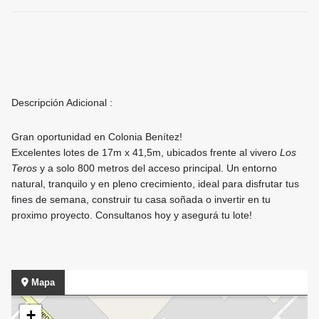
Descripción Adicional :
Gran oportunidad en Colonia Benítez!
Excelentes lotes de 17m x 41,5m, ubicados frente al vivero
Los
Teros
y a solo 800 metros del acceso principal. Un entorno
natural, tranquilo y en pleno crecimiento, ideal para disfrutar tus
fines de semana, construir tu casa soñada o invertir en tu
proximo proyecto. Consultanos hoy y asegurá tu lote!
Mapa
+