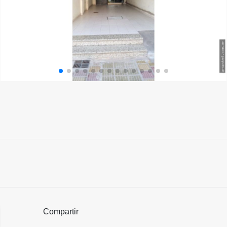
Compartir