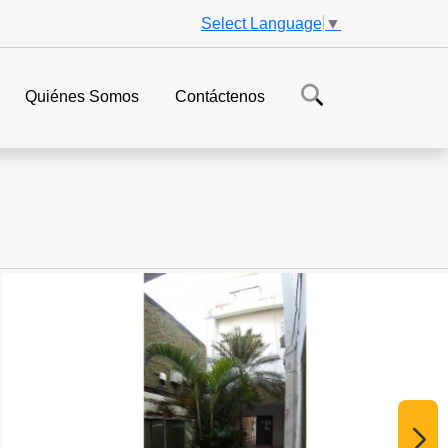
Select Language
▼
Quiénes Somos
Contáctenos