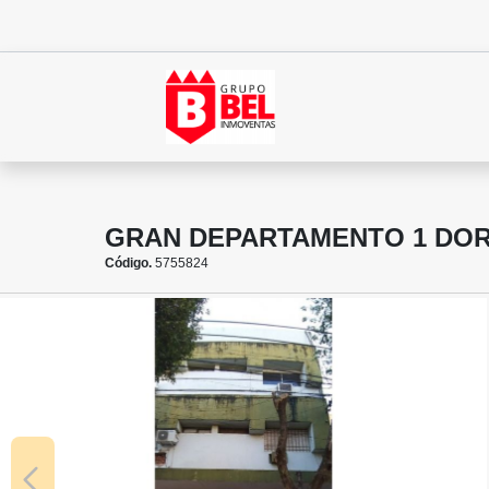
GRAN DEPARTAMENTO 1 DOR
Código.
5755824