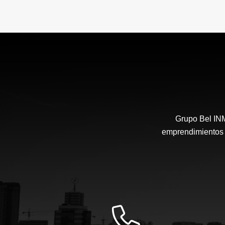
Grupo Bel IN
emprendimientos i