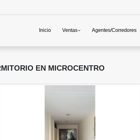
Inicio
Ventas
Agentes/Corredores
MITORIO EN MICROCENTRO