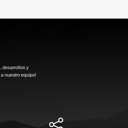
desarrollos y
 a nuestro equipo!