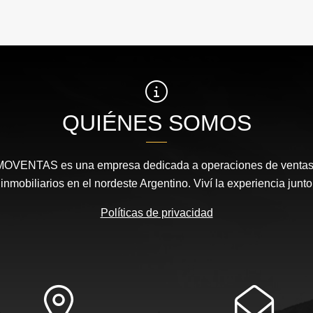
QUIÉNES SOMOS
MOVENTAS es una empresa dedicada a operaciones de ventas, 
nmobiliarios en el nordeste Argentino. Viví la experiencia junto
Políticas de privacidad