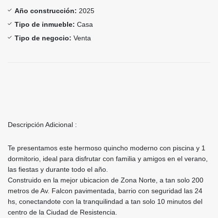
Año construcción:
2025
Tipo de inmueble:
Casa
Tipo de negocio:
Venta
Descripción Adicional :
Te presentamos este hermoso quincho moderno con piscina y 1
dormitorio, ideal para disfrutar con familia y amigos en el verano,
las fiestas y durante todo el año.
Construido en la mejor ubicacion de Zona Norte, a tan solo 200
metros de Av. Falcon pavimentada, barrio con seguridad las 24
hs, conectandote con la tranquilindad a tan solo 10 minutos del
centro de la Ciudad de Resistencia.