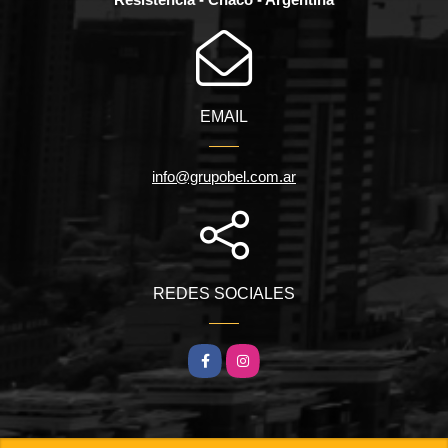
EMAIL
info@grupobel.com.ar
REDES SOCIALES
Facebook
Instagram