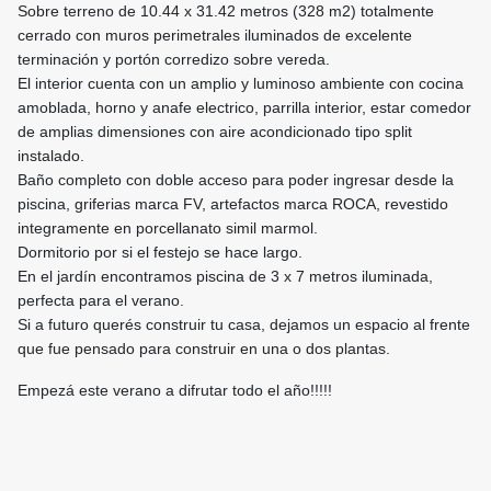
Sobre terreno de 10.44 x 31.42 metros (328 m2) totalmente
cerrado con muros perimetrales iluminados de excelente
terminación y portón corredizo sobre vereda.
El interior cuenta con un amplio y luminoso ambiente con cocina
amoblada, horno y anafe electrico, parrilla interior, estar comedor
de amplias dimensiones con aire acondicionado tipo split
instalado.
Baño completo con doble acceso para poder ingresar desde la
piscina, griferias marca FV, artefactos marca ROCA, revestido
integramente en porcellanato simil marmol.
Dormitorio por si el festejo se hace largo.
En el jardín encontramos piscina de 3 x 7 metros iluminada,
perfecta para el verano.
Si a futuro querés construir tu casa, dejamos un espacio al frente
que fue pensado para construir en una o dos plantas.
Empezá este verano a difrutar todo el año!!!!!