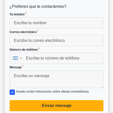
¿Prefieres que te contactemos?
*
Tu nombre
*
Correo electrónico
*
Número de teléfono
▼
*
Mensaje
Acepto recibir información sobre ofertas inmobiliarias
Enviar mensaje