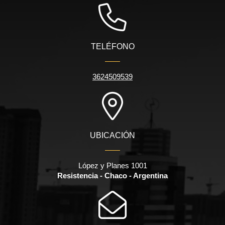
TELÉFONO
3624509539
UBICACIÓN
López y Planes 1001
Resistencia - Chaco - Argentina