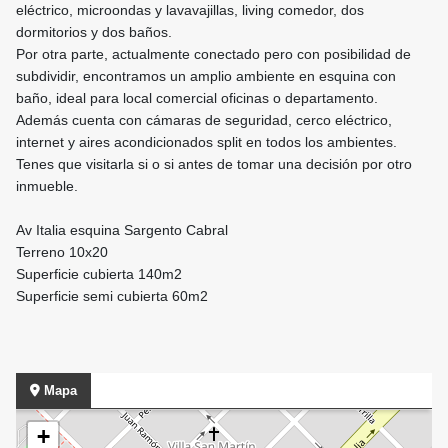
eléctrico, microondas y lavavajillas, living comedor, dos
dormitorios y dos baños.
Por otra parte, actualmente conectado pero con posibilidad de
subdividir, encontramos un amplio ambiente en esquina con
baño, ideal para local comercial oficinas o departamento.
Además cuenta con cámaras de seguridad, cerco eléctrico,
internet y aires acondicionados split en todos los ambientes.
Tenes que visitarla si o si antes de tomar una decisión por otro
inmueble.
Av Italia esquina Sargento Cabral
Terreno 10x20
Superficie cubierta 140m2
Superficie semi cubierta 60m2
Mapa
+