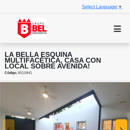
Select Language
▼
LA BELLA ESQUINA
MULTIFACÉTICA, CASA CON
LOCAL SOBRE AVENIDA!
Código.
8510941