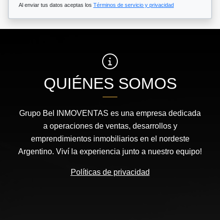
Al enviar tus datos aceptas los
Términos de servicio y privacidad
QUIÉNES SOMOS
Grupo Bel INMOVENTAS es una empresa dedicada
a operaciones de ventas, desarrollos y
emprendimientos inmobiliarios en el nordeste
Argentino. Viví la experiencia junto a nuestro equipo!
Políticas de privacidad