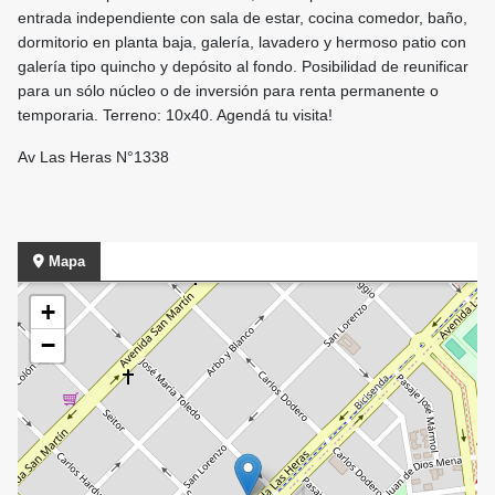
entrada independiente con sala de estar, cocina comedor, baño,
dormitorio en planta baja, galería, lavadero y hermoso patio con
galería tipo quincho y depósito al fondo. Posibilidad de reunificar
para un sólo núcleo o de inversión para renta permanente o
temporaria. Terreno: 10x40. Agendá tu visita!
Av Las Heras N°1338
Mapa
+
−