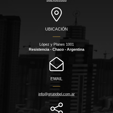
UBICACIÓN
López y Planes 1001
Resistencia - Chaco - Argentina
EMAIL
info@grupobel.com.ar