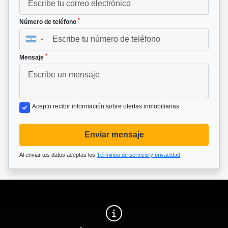
*
Número de teléfono
▼
*
Mensaje
Acepto recibir información sobre ofertas inmobiliarias
Enviar mensaje
Al enviar tus datos aceptas los
Términos de servicio y privacidad