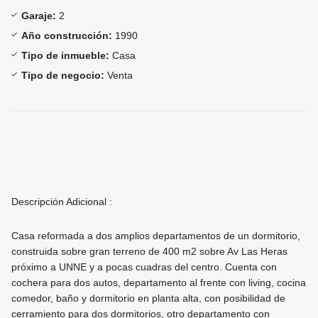
Garaje:
2
Año construcción:
1990
Tipo de inmueble:
Casa
Tipo de negocio:
Venta
Descripción Adicional :
Casa reformada a dos amplios departamentos de un dormitorio,
construida sobre gran terreno de 400 m2 sobre Av Las Heras
próximo a UNNE y a pocas cuadras del centro. Cuenta con
cochera para dos autos, departamento al frente con living, cocina
comedor, baño y dormitorio en planta alta, con posibilidad de
cerramiento para dos dormitorios, otro departamento con