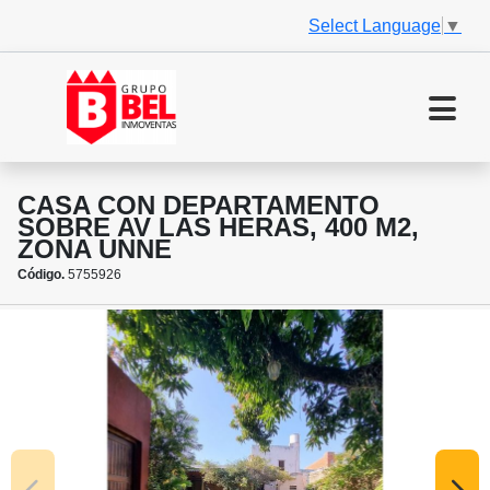
Select Language
▼
CASA CON DEPARTAMENTO
SOBRE AV LAS HERAS, 400 M2,
ZONA UNNE
Código.
5755926