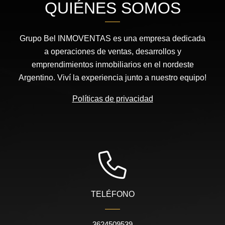
QUIÉNES SOMOS
Grupo Bel INMOVENTAS es una empresa dedicada
a operaciones de ventas, desarrollos y
emprendimientos inmobiliarios en el nordeste
Argentino. Viví la experiencia junto a nuestro equipo!
Políticas de privacidad
TELÉFONO
3624509539