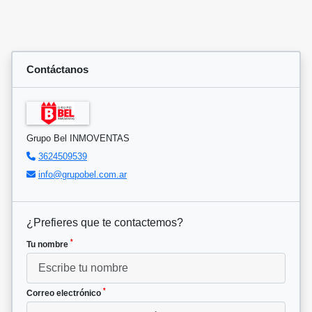
Contáctanos
Grupo Bel INMOVENTAS
3624509539
info@grupobel.com.ar
¿Prefieres que te contactemos?
*
Tu nombre
*
Correo electrónico