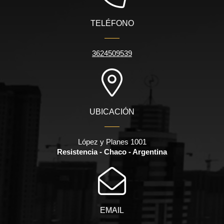
TELÉFONO
3624509539
UBICACIÓN
López y Planes 1001
Resistencia - Chaco - Argentina
EMAIL