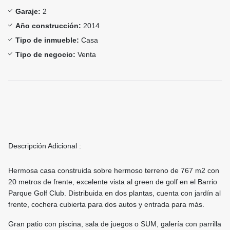
Garaje:
2
Año construcción:
2014
Tipo de inmueble:
Casa
Tipo de negocio:
Venta
Descripción Adicional :
Hermosa casa construida sobre hermoso terreno de 767 m2 con
20 metros de frente, excelente vista al green de golf en el Barrio
Parque Golf Club. Distribuida en dos plantas, cuenta con jardín al
frente, cochera cubierta para dos autos y entrada para más.
Gran patio con piscina, sala de juegos o SUM, galería con parrilla