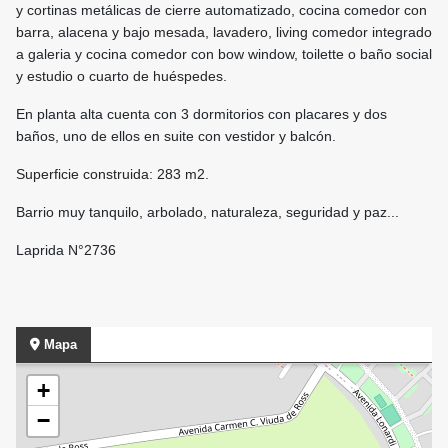
y cortinas metálicas de cierre automatizado, cocina comedor con
barra, alacena y bajo mesada, lavadero, living comedor integrado
a galeria y cocina comedor con bow window, toilette o baño social
y estudio o cuarto de huéspedes.
En planta alta cuenta con 3 dormitorios con placares y dos
baños, uno de ellos en suite con vestidor y balcón.
Superficie construida: 283 m2.
Barrio muy tanquilo, arbolado, naturaleza, seguridad y paz...
Laprida N°2736
Mapa
+
−