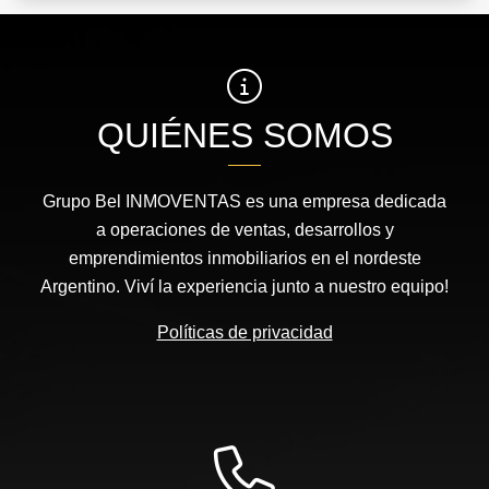
QUIÉNES SOMOS
Grupo Bel INMOVENTAS es una empresa dedicada
a operaciones de ventas, desarrollos y
emprendimientos inmobiliarios en el nordeste
Argentino. Viví la experiencia junto a nuestro equipo!
Políticas de privacidad