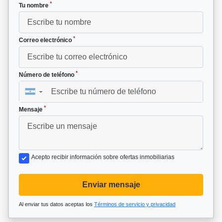
*
Tu nombre
*
Correo electrónico
*
Número de teléfono
▼
*
Mensaje
Acepto recibir información sobre ofertas inmobiliarias
Enviar mensaje
Al enviar tus datos aceptas los
Términos de servicio y privacidad