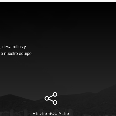
desarrollos y
 a nuestro equipo!
REDES SOCIALES