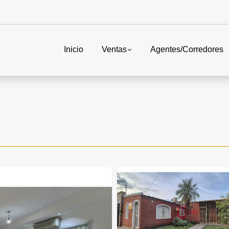
Inicio
Ventas
Agentes/Corredores