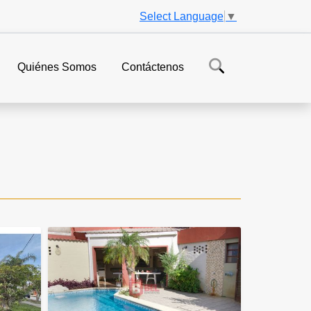
Select Language
▼
Quiénes Somos
Contáctenos