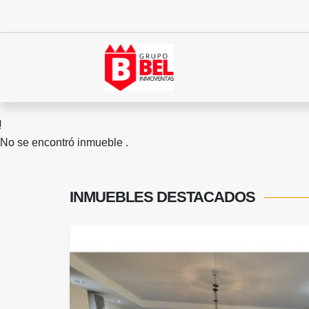
No se encontró inmueble .
INMUEBLES
DESTACADOS