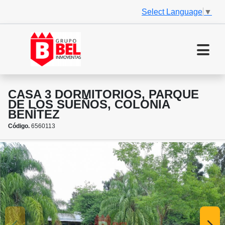
Select Language
▼
CASA 3 DORMITORIOS, PARQUE
DE LOS SUEÑOS, COLONIA
BENÍTEZ
Código.
6560113