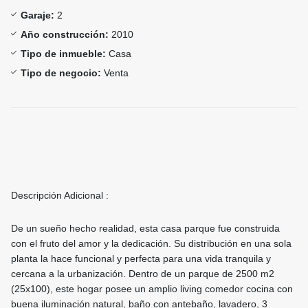
Garaje:
2
Año construcción:
2010
Tipo de inmueble:
Casa
Tipo de negocio:
Venta
Descripción Adicional :
De un sueño hecho realidad, esta casa parque fue construida
con el fruto del amor y la dedicación. Su distribución en una sola
planta la hace funcional y perfecta para una vida tranquila y
cercana a la urbanización. Dentro de un parque de 2500 m2
(25x100), este hogar posee un amplio living comedor cocina con
buena iluminación natural, baño con antebaño, lavadero, 3