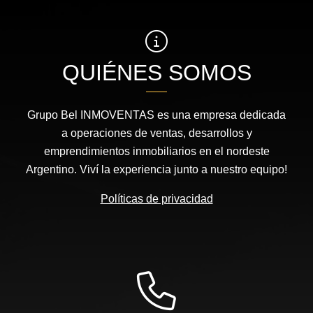
QUIÉNES SOMOS
Grupo Bel INMOVENTAS es una empresa dedicada
a operaciones de ventas, desarrollos y
emprendimientos inmobiliarios en el nordeste
Argentino. Viví la experiencia junto a nuestro equipo!
Políticas de privacidad