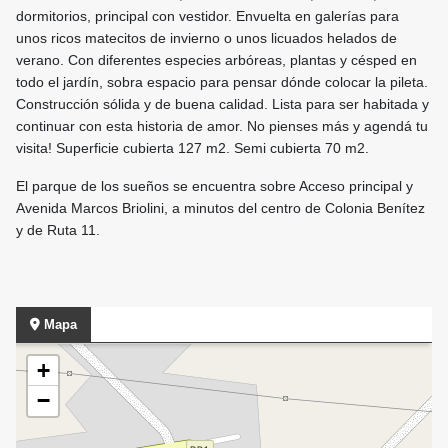
dormitorios, principal con vestidor. Envuelta en galerías para
unos ricos matecitos de invierno o unos licuados helados de
verano. Con diferentes especies arbóreas, plantas y césped en
todo el jardín, sobra espacio para pensar dónde colocar la pileta.
Construcción sólida y de buena calidad. Lista para ser habitada y
continuar con esta historia de amor. No pienses más y agendá tu
visita! Superficie cubierta 127 m2. Semi cubierta 70 m2.
El parque de los sueños se encuentra sobre Acceso principal y
Avenida Marcos Briolini, a minutos del centro de Colonia Benítez
y de Ruta 11.
Mapa
+
−