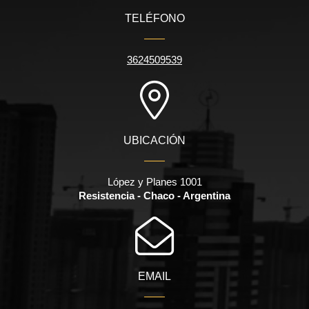
TELÉFONO
3624509539
UBICACIÓN
López y Planes 1001
Resistencia - Chaco - Argentina
EMAIL