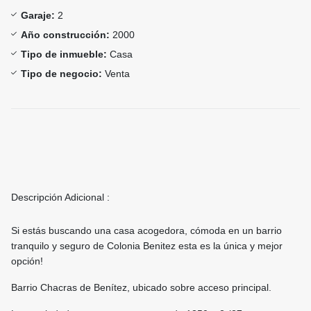
Garaje:
2
Año construcción:
2000
Tipo de inmueble:
Casa
Tipo de negocio:
Venta
Descripción Adicional :
Si estás buscando una casa acogedora, cómoda en un barrio
tranquilo y seguro de Colonia Benitez esta es la única y mejor
opción!
Barrio Chacras de Benítez, ubicado sobre acceso principal.