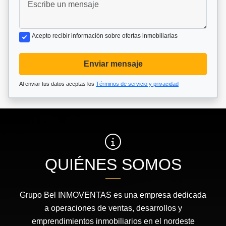
Acepto recibir información sobre ofertas inmobiliarias
Enviar mensaje
Al enviar tus datos aceptas los
Términos de servicio y privacidad
QUIÉNES SOMOS
Grupo Bel INMOVENTAS es una empresa dedicada
a operaciones de ventas, desarrollos y
emprendimientos inmobiliarios en el nordeste