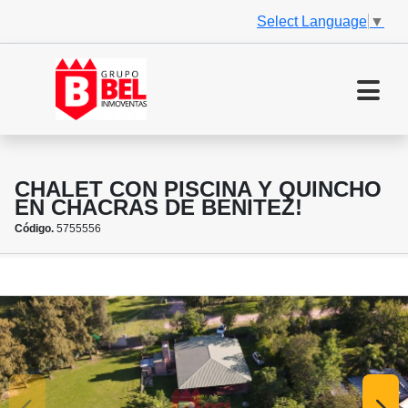
Select Language
▼
CHALET CON PISCINA Y QUINCHO
EN CHACRAS DE BENITEZ!
Código.
5755556