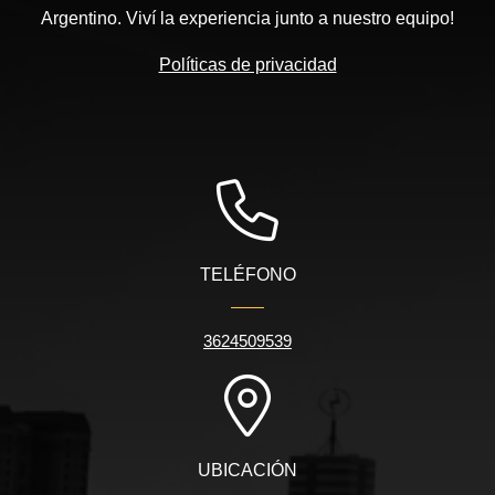
Argentino. Viví la experiencia junto a nuestro equipo!
Políticas de privacidad
TELÉFONO
3624509539
UBICACIÓN