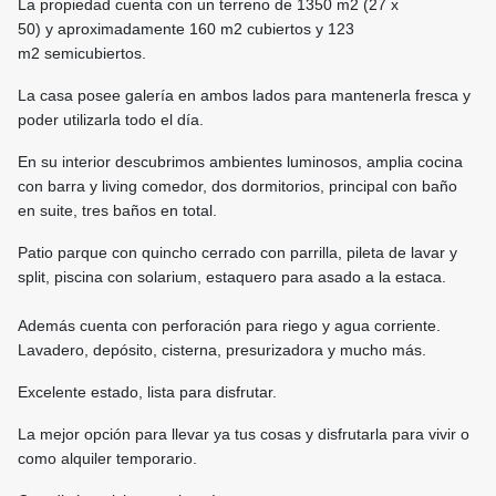
La propiedad cuenta con un terreno de 1350 m2 (27 x
50) y aproximadamente 160 m2 cubiertos y 123
m2 semicubiertos.
La casa posee galería en ambos lados para mantenerla fresca y
poder utilizarla todo el día.
En su interior descubrimos ambientes luminosos, amplia cocina
con barra y living comedor, dos dormitorios, principal con baño
en suite, tres baños en total.
Patio parque con quincho cerrado con parrilla, pileta de lavar y
split, piscina con solarium, estaquero para asado a la estaca.
Además cuenta con perforación para riego y agua corriente.
Lavadero, depósito, cisterna, presurizadora y mucho más.
Excelente estado, lista para disfrutar.
La mejor opción para llevar ya tus cosas y disfrutarla para vivir o
como alquiler temporario.