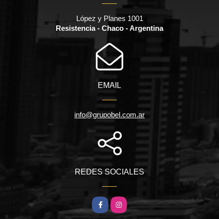
López y Planes 1001
Resistencia - Chaco - Argentina
EMAIL
info@grupobel.com.ar
REDES SOCIALES
Facebook
Instagram