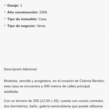
Garaje:
1
Año construcción:
2006
Tipo de inmueble:
Casa
Tipo de negocio:
Venta
Descripción Adicional :
Modesta, sencilla y acogedora, en el corazón de Colonia Benítez,
esta casa se encuentra a 300 metros de calles principal
asfaltada.
Con un terreno de 250 (12,50 x 20), cuenta con cocina comedor,
dos dormitorios, baño, galería semicubierta que puede utilizarse