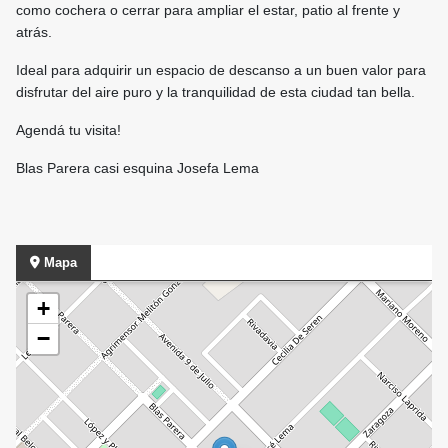
como cochera o cerrar para ampliar el estar, patio al frente y
atrás.
Ideal para adquirir un espacio de descanso a un buen valor para
disfrutar del aire puro y la tranquilidad de esta ciudad tan bella.
Agendá tu visita!
Blas Parera casi esquina Josefa Lema
Mapa
+
−