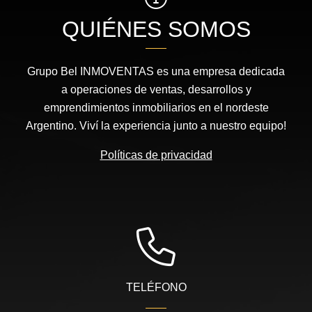
QUIÉNES SOMOS
Grupo Bel INMOVENTAS es una empresa dedicada
a operaciones de ventas, desarrollos y
emprendimientos inmobiliarios en el nordeste
Argentino. Viví la experiencia junto a nuestro equipo!
Políticas de privacidad
TELÉFONO