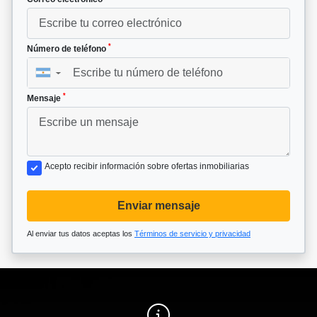
*
Número de teléfono
▼
*
Mensaje
Acepto recibir información sobre ofertas inmobiliarias
Enviar mensaje
Al enviar tus datos aceptas los
Términos de servicio y privacidad