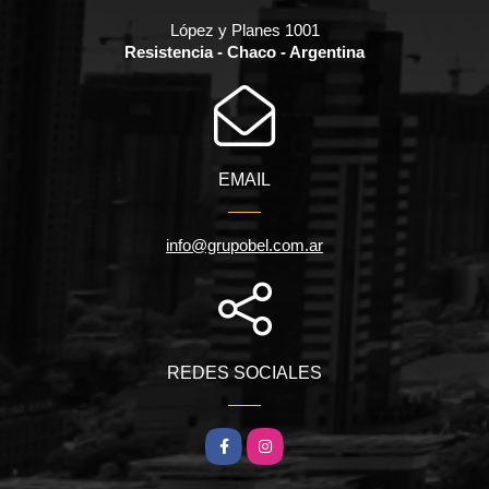
López y Planes 1001
Resistencia - Chaco - Argentina
EMAIL
info@grupobel.com.ar
REDES SOCIALES
Facebook
Instagram