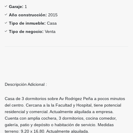
Garaje:
1
Año construcción:
2015
Tipo de inmueble:
Casa
Tipo de negocio:
Venta
Descripción Adicional :
Casa de 3 dormitorios sobre Av Rodrigez Peña a pocos minutos
del centro. Cercana a la la Facultad y Hospital, tiene potencial
residencial y comercial. Actualmente alquilada a empresa.
Cuenta con amplia cochera, 3 dormitorios, cocina comedor,
galería, patio y depósito o habitación de servicio. Medidas
terreno: 9,20 x 16,80. Actualmente alquilada.