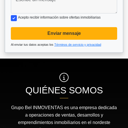
Acepto recibir información sobre ofertas inmobiliarias
Enviar mensaje
Al enviar tus datos aceptas los
Términos de servicio y privacidad
QUIÉNES SOMOS
Grupo Bel INMOVENTAS es una empresa dedicada
a operaciones de ventas, desarrollos y
emprendimientos inmobiliarios en el nordeste