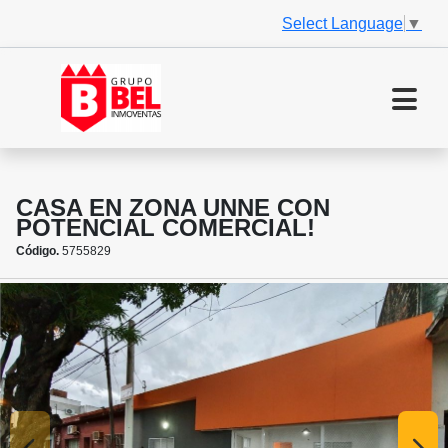
Select Language
▼
CASA EN ZONA UNNE CON
POTENCIAL COMERCIAL!
Código.
5755829