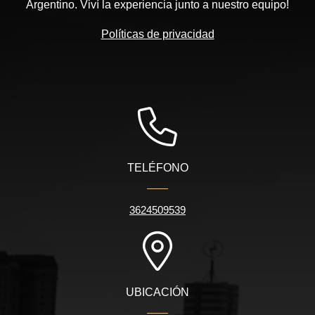
Argentino. Viví la experiencia junto a nuestro equipo!
Políticas de privacidad
TELÉFONO
3624509539
UBICACIÓN