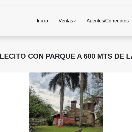
Inicio
Ventas
Agentes/Corredores
LECITO CON PARQUE A 600 MTS DE L