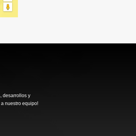
desarrollos y
 a nuestro equipo!