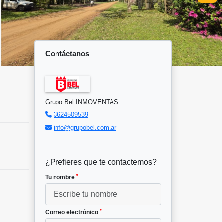
Contáctanos
Grupo Bel INMOVENTAS
3624509539
info@grupobel.com.ar
¿Prefieres que te contactemos?
*
Tu nombre
*
Correo electrónico