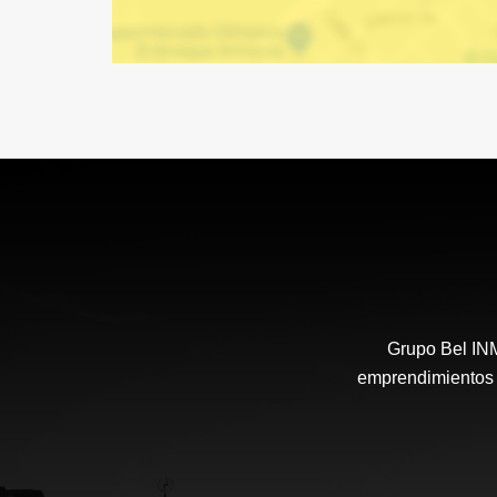
Grupo Bel IN
emprendimientos i