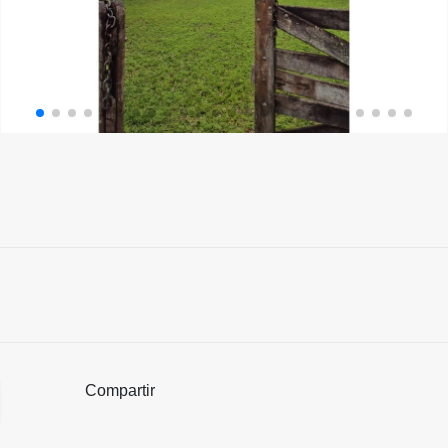
Compartir