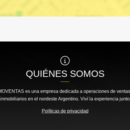
QUIÉNES SOMOS
MOVENTAS es una empresa dedicada a operaciones de ventas, 
nmobiliarios en el nordeste Argentino. Viví la experiencia junto
Políticas de privacidad