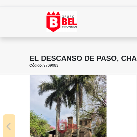
EL DESCANSO DE PASO, CHA
Código.
9769083