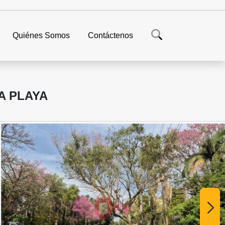
Quiénes Somos
Contáctenos
A PLAYA