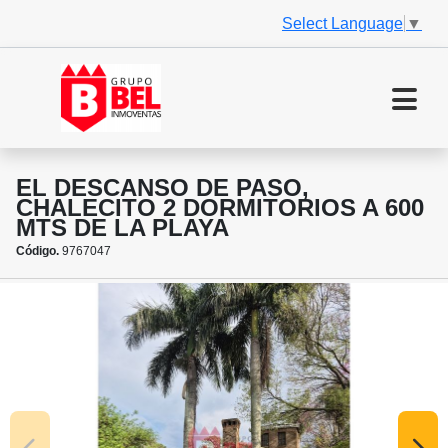
Select Language
▼
EL DESCANSO DE PASO,
CHALECITO 2 DORMITORIOS A 600
MTS DE LA PLAYA
Código.
9767047