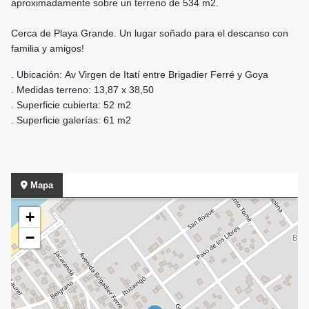
aproximadamente sobre un terreno de 534 m2.
Cerca de Playa Grande. Un lugar soñado para el descanso con
familia y amigos!
. Ubicación: Av Virgen de Itatí entre Brigadier Ferré y Goya
. Medidas terreno: 13,87 x 38,50
. Superficie cubierta: 52 m2
. Superficie galerías: 61 m2
Mapa
+
−