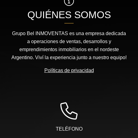
QUIÉNES SOMOS
Grupo Bel INMOVENTAS es una empresa dedicada
a operaciones de ventas, desarrollos y
emprendimientos inmobiliarios en el nordeste
Argentino. Viví la experiencia junto a nuestro equipo!
Políticas de privacidad
TELÉFONO