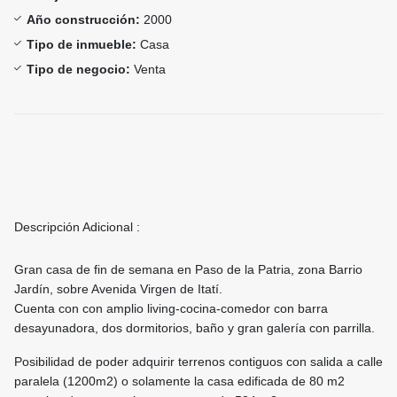
Año construcción:
2000
Tipo de inmueble:
Casa
Tipo de negocio:
Venta
Descripción Adicional :
Gran casa de fin de semana en Paso de la Patria, zona Barrio
Jardín, sobre Avenida Virgen de Itatí.
Cuenta con con amplio living-cocina-comedor con barra
desayunadora, dos dormitorios, baño y gran galería con parrilla.
Posibilidad de poder adquirir terrenos contiguos con salida a calle
paralela (1200m2) o solamente la casa edificada de 80 m2