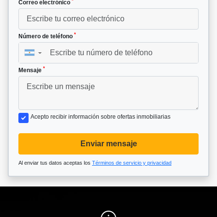
*
Correo electrónico
*
Número de teléfono
▼
*
Mensaje
Acepto recibir información sobre ofertas inmobiliarias
Enviar mensaje
Al enviar tus datos aceptas los
Términos de servicio y privacidad