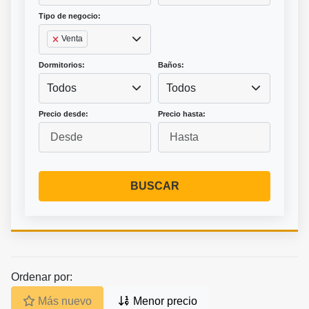
Tipo de negocio:
Venta
Dormitorios:
Baños:
Todos
Todos
Precio desde:
Precio hasta:
BUSCAR
Ordenar por:
Más nuevo
Menor precio