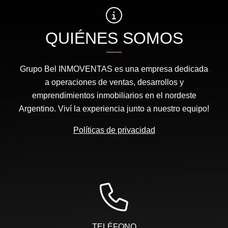
QUIÉNES SOMOS
Grupo Bel INMOVENTAS es una empresa dedicada
a operaciones de ventas, desarrollos y
emprendimientos inmobiliarios en el nordeste
Argentino. Viví la experiencia junto a nuestro equipo!
Políticas de privacidad
TELÉFONO