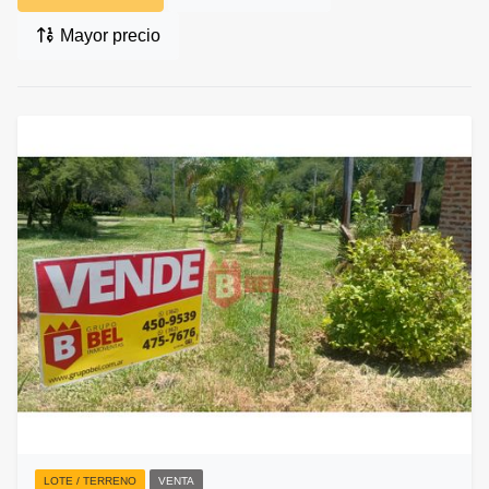
Mayor precio
LOTE / TERRENO
VENTA