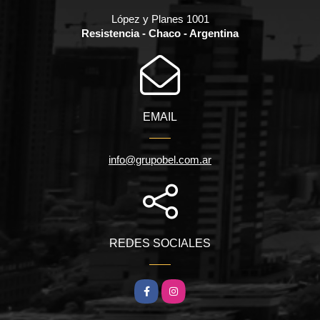
López y Planes 1001
Resistencia - Chaco - Argentina
EMAIL
info@grupobel.com.ar
REDES SOCIALES
Facebook
Instagram