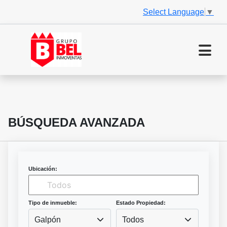
Select Language
▼
BÚSQUEDA AVANZADA
Ubicación:
Tipo de inmueble:
Estado Propiedad:
Galpón
Todos