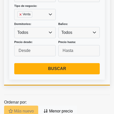
Tipo de negocio:
Venta
Dormitorios:
Baños:
Todos
Todos
Precio desde:
Precio hasta:
BUSCAR
Ordenar por:
Más nuevo
Menor precio