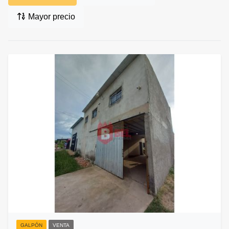
Mayor precio
GALPÓN
VENTA