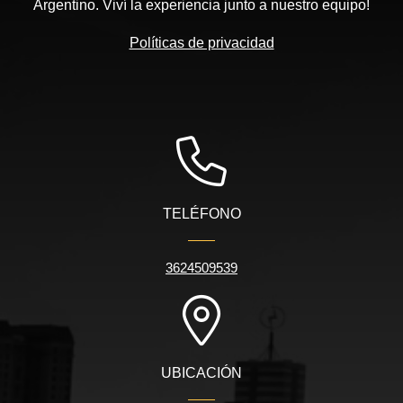
Argentino. Viví la experiencia junto a nuestro equipo!
Políticas de privacidad
TELÉFONO
3624509539
UBICACIÓN